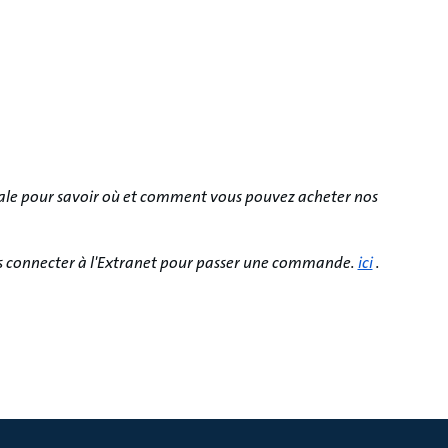
ale pour savoir où et comment vous pouvez acheter nos
vous connecter à l'Extranet pour passer une commande.
ici
.