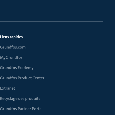
Liens rapides
Grundfos.com
MyGrundfos
Grundfos Ecademy
Grundfos Product Center
Extranet
Recyclage des produits
Grundfos Partner Portal