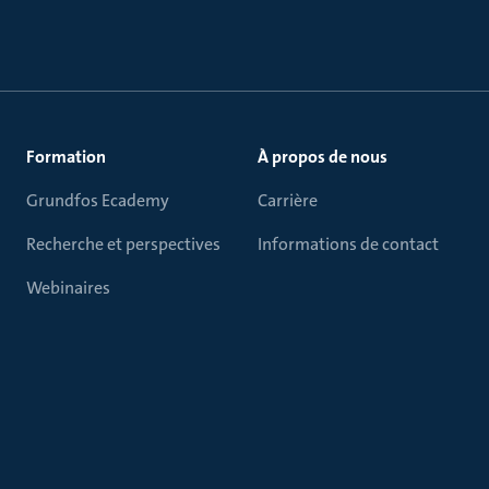
Formation
À propos de nous
Grundfos Ecademy
Carrière
Recherche et perspectives
Informations de contact
Webinaires