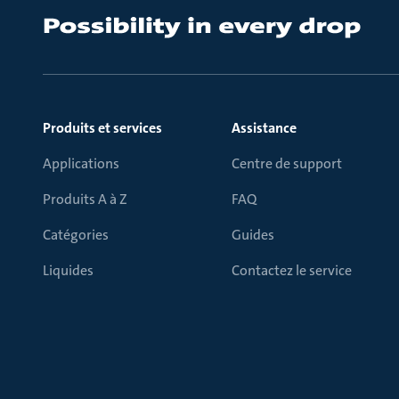
Produits et services
Assistance
Applications
Centre de support
Produits A à Z
FAQ
Catégories
Guides
Liquides
Contactez le service