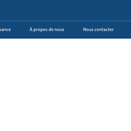
ssance
À propos de nous
Nous contacter