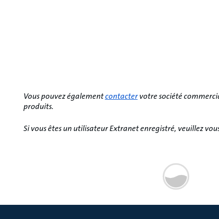
Vous pouvez également
contacter
votre société commerci
produits.
Si vous êtes un utilisateur Extranet enregistré, veuillez 