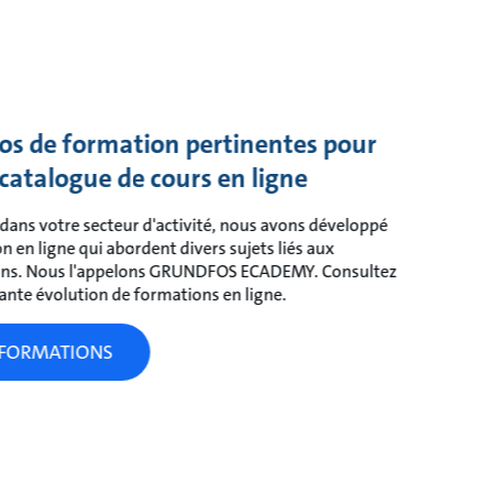
os de formation pertinentes pour
catalogue de cours en ligne
 dans votre secteur d'activité, nous avons développé
 en ligne qui abordent divers sujets liés aux
ions. Nous l'appelons GRUNDFOS ECADEMY. Consultez
ante évolution de formations en ligne.
S FORMATIONS