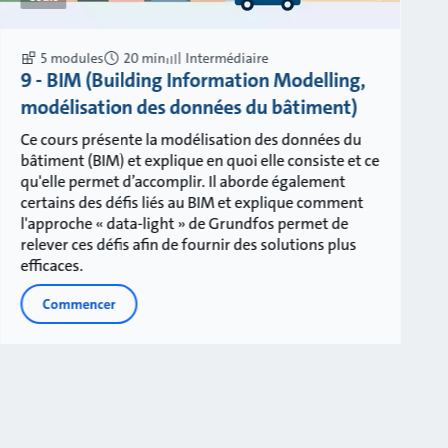
5 modules
20 min
Intermédiaire
9 - BIM (Building Information Modelling,
modélisation des données du bâtiment)
Ce cours présente la modélisation des données du
bâtiment (BIM) et explique en quoi elle consiste et ce
qu'elle permet d’accomplir. Il aborde également
certains des défis liés au BIM et explique comment
l'approche « data-light » de Grundfos permet de
relever ces défis afin de fournir des solutions plus
efficaces.
Commencer