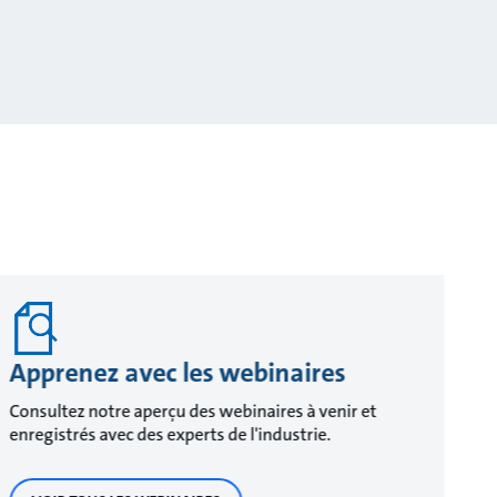
Apprenez avec les webinaires
Consultez notre aperçu des webinaires à venir et
enregistrés avec des experts de l'industrie.