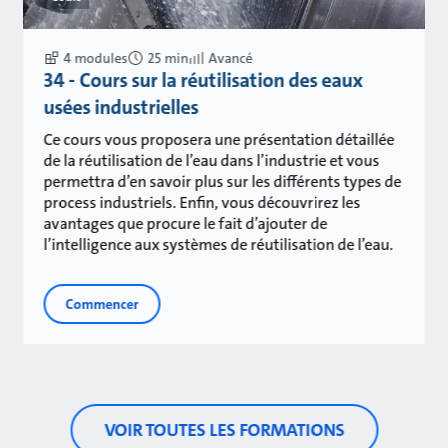
4 modules
25 min
Avancé
34 - Cours sur la réutilisation des eaux
usées industrielles
Ce cours vous proposera une présentation détaillée
de la réutilisation de l’eau dans l’industrie et vous
permettra d’en savoir plus sur les différents types de
process industriels. Enfin, vous découvrirez les
avantages que procure le fait d’ajouter de
l’intelligence aux systèmes de réutilisation de l’eau.
Commencer
VOIR TOUTES LES FORMATIONS