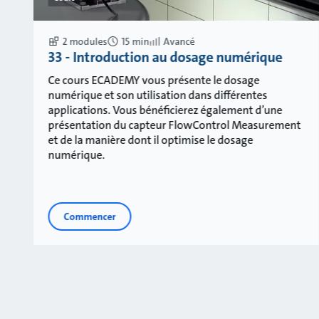
2 modules
15 min
Avancé
33 - Introduction au dosage numérique
Ce cours ECADEMY vous présente le dosage
numérique et son utilisation dans différentes
applications. Vous bénéficierez également d’une
présentation du capteur FlowControl Measurement
et de la manière dont il optimise le dosage
numérique.
Commencer