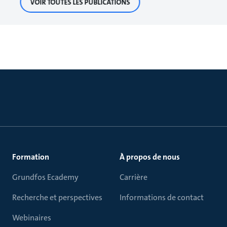
VOIR TOUTES LES PUBLICATIONS
Formation
À propos de nous
Grundfos Ecademy
Carrière
Recherche et perspectives
Informations de contact
Webinaires