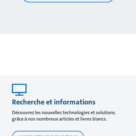
Recherche et informations
Découvrez les nouvelles technologies et solutions
grâce à nos nombreux articles et livres blancs.