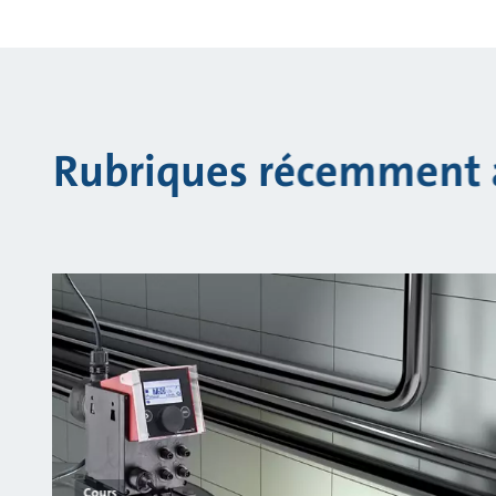
Rubriques récemment 
Cours