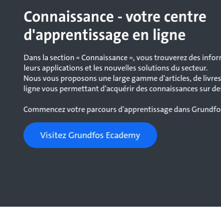
Connaissance - votre centre
d'apprentissage en ligne
Dans la section « Connaissance », vous trouverez des info
leurs applications et les nouvelles solutions du secteur.
Nous vous proposons une large gamme d'articles, de livres
ligne vous permettant d'acquérir des connaissances sur de
Commencez votre parcours d'apprentissage dans Grundf
Visitez Grundfos Ecademy