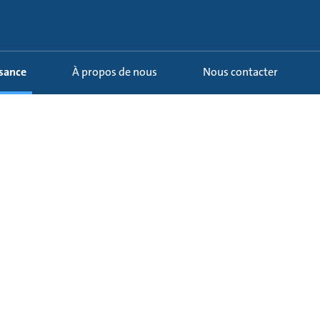
ssance
À propos de nous
Nous contacter