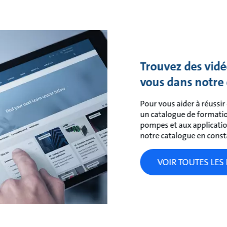
Trouvez des vidé
vous dans notre 
Pour vous aider à réussir
un catalogue de formation
pompes et aux applicat
notre catalogue en const
VOIR TOUTES LE