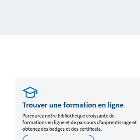
Trouver une formation en ligne
Parcourez notre bibliothèque croissante de
formations en ligne et de parcours d'apprentissage et
obtenez des badges et des certificats.