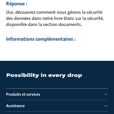
Réponse :
Oui, découvrez comment nous gérons la sécurité
des données dans notre livre blanc sur la sécurité,
disponible dans la section documents.
Informations complémentaires :
Produits et services
Assistance