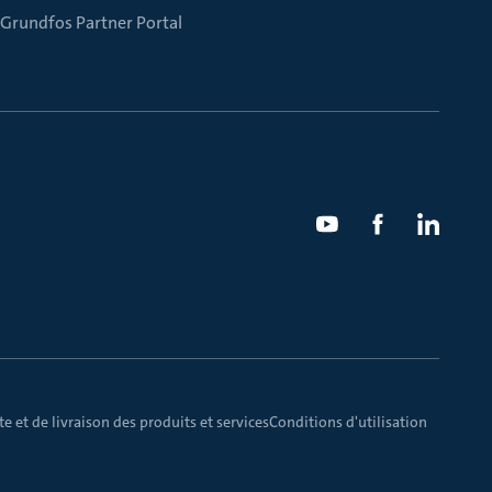
Grundfos Partner Portal
e et de livraison des produits et services
Conditions d'utilisation