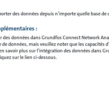
orter des données depuis n’importe quelle base de
plémentaires :
r des données dans Grundfos Connect Network Anal
e de données, mais veuillez noter que les capacités 
 en savoir plus sur l’intégration des données dans 
iquez sur le lien ci-dessous.