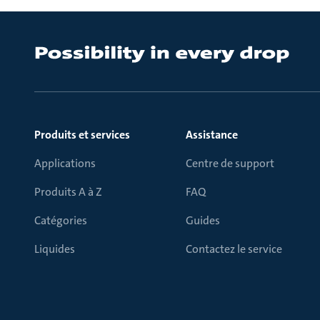
Produits et services
Assistance
Applications
Centre de support
Produits A à Z
FAQ
Catégories
Guides
Liquides
Contactez le service