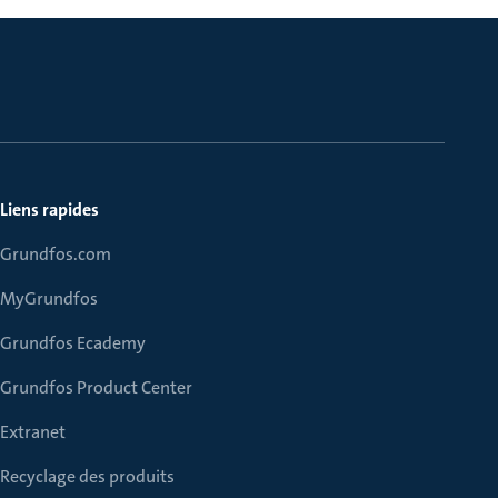
Liens rapides
Grundfos.com
MyGrundfos
Grundfos Ecademy
Grundfos Product Center
Extranet
Recyclage des produits