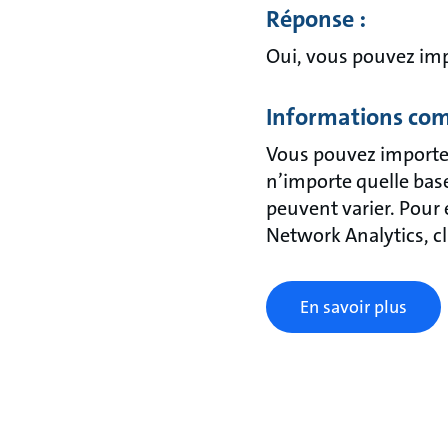
Réponse :
Oui, vous pouvez imp
Informations com
Vous pouvez importe
n’importe quelle bas
peuvent varier. Pour
Network Analytics, cl
En savoir plus