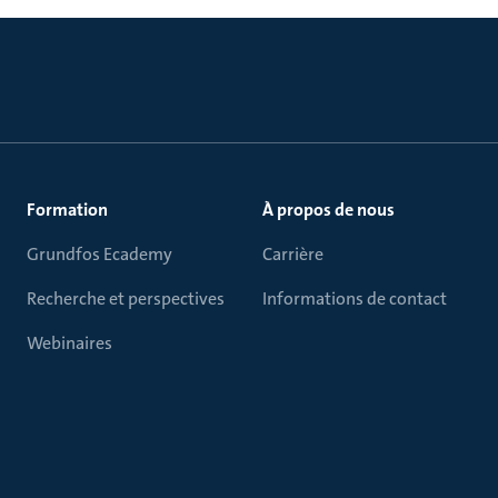
Formation
À propos de nous
Grundfos Ecademy
Carrière
Recherche et perspectives
Informations de contact
Webinaires