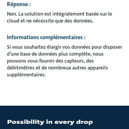
Réponse :
Non. La solution est intégralement basée sur le
cloud et ne nécessite que des données.
Informations complémentaires :
Si vous souhaitez élargir vos données pour disposer
d’une base de données plus complète, nous
pouvons vous fournir des capteurs, des
débitmètres et de nombreux autres appareils
supplémentaires.