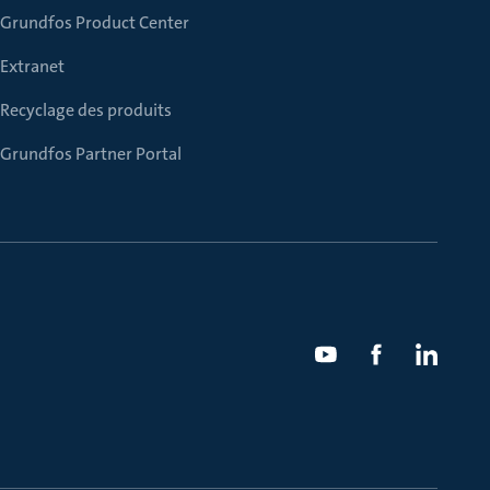
Grundfos Product Center
Extranet
Recyclage des produits
Grundfos Partner Portal