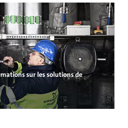
mations sur les solutions de