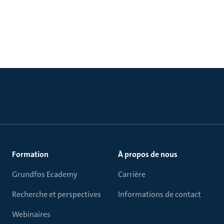
Formation
À propos de nous
Grundfos Ecademy
Carrière
Recherche et perspectives
Informations de contact
Webinaires