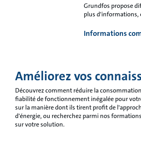
Grundfos propose di
plus d'informations,
Informations com
Améliorez vos connais
Découvrez comment réduire la consommation d'
fiabilité de fonctionnement inégalée pour votr
sur la manière dont ils tirent profit de l'appro
d'énergie, ou recherchez parmi nos formations, 
sur votre solution.