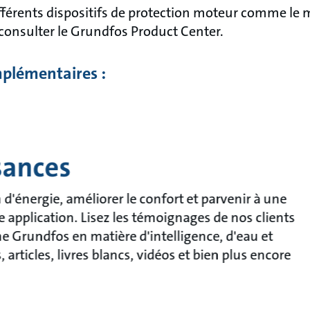
fférents dispositifs de protection moteur comme le
 consulter le Grundfos Product Center.
plémentaires :
sances
énergie, améliorer le confort et parvenir à une
e application. Lisez les témoignages de nos clients
che Grundfos en matière d'intelligence, d'eau et
articles, livres blancs, vidéos et bien plus encore