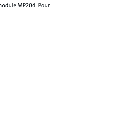
 module MP204. Pour