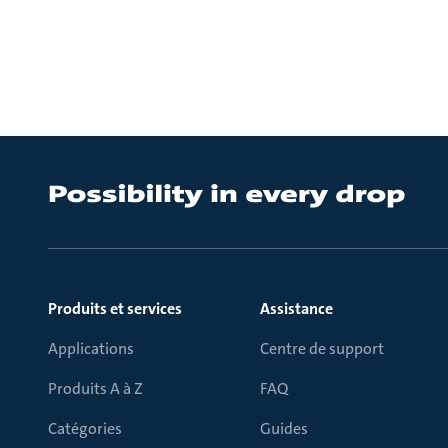
Produits et services
Assistance
Applications
Centre de support
Produits A à Z
FAQ
Catégories
Guides