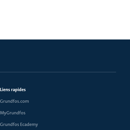
Liens rapides
Grundfos.com
MyGrundfos
Grundfos Ecademy