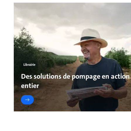
Librairie
Des solutions de pompage en action
entier