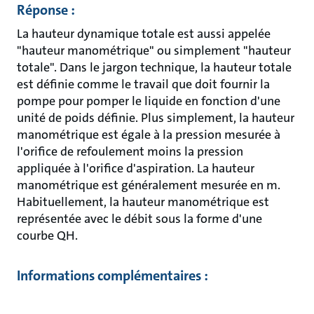
Réponse :
La hauteur dynamique totale est aussi appelée
"hauteur manométrique" ou simplement "hauteur
totale". Dans le jargon technique, la hauteur totale
est définie comme le travail que doit fournir la
pompe pour pomper le liquide en fonction d'une
unité de poids définie. Plus simplement, la hauteur
manométrique est égale à la pression mesurée à
l'orifice de refoulement moins la pression
appliquée à l'orifice d'aspiration. La hauteur
manométrique est généralement mesurée en m.
Habituellement, la hauteur manométrique est
représentée avec le débit sous la forme d'une
courbe QH.
Informations complémentaires :