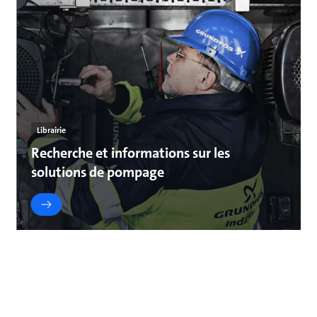
Librairie
Recherche et informations sur les
solutions de pompage