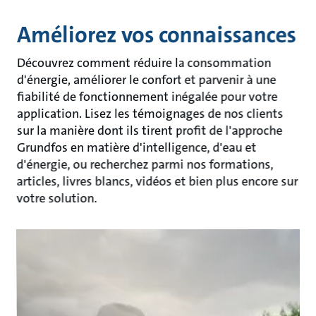
Améliorez vos connaissances
Découvrez comment réduire la consommation
d'énergie, améliorer le confort et parvenir à une
fiabilité de fonctionnement inégalée pour votre
application. Lisez les témoignages de nos clients
sur la manière dont ils tirent profit de l'approche
Grundfos en matière d'intelligence, d'eau et
d'énergie, ou recherchez parmi nos formations,
articles, livres blancs, vidéos et bien plus encore sur
votre solution.