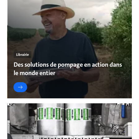
Librairie
Des solutions de pompage en action dans
le monde entier