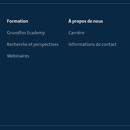
Formation
À propos de nous
Grundfos Ecademy
Carrière
Recherche et perspectives
Informations de contact
Webinaires