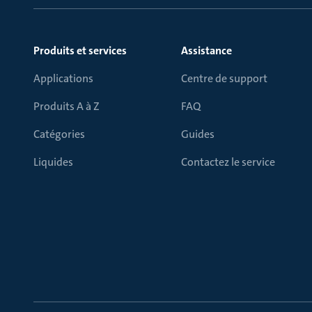
Produits et services
Assistance
Applications
Centre de support
Produits A à Z
FAQ
Catégories
Guides
Liquides
Contactez le service