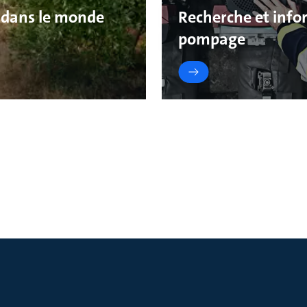
 dans le monde
Recherche et infor
pompage