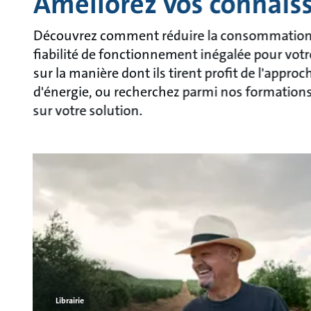
Améliorez vos connais
Découvrez comment réduire la consommation d'
fiabilité de fonctionnement inégalée pour votr
sur la manière dont ils tirent profit de l'appro
d'énergie, ou recherchez parmi nos formations, 
sur votre solution.
Librairie