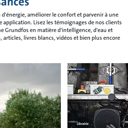
sances
énergie, améliorer le confort et parvenir à une
e application. Lisez les témoignages de nos clients
che Grundfos en matière d'intelligence, d'eau et
articles, livres blancs, vidéos et bien plus encore
Librairie