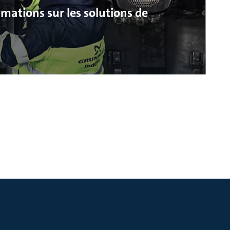
mations sur les solutions de