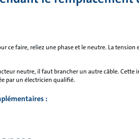
our ce faire, reliez une phase et le neutre. La tension 
ucteur neutre, il faut brancher un autre câble. Cette 
e par un électricien qualifié.
plémentaires :