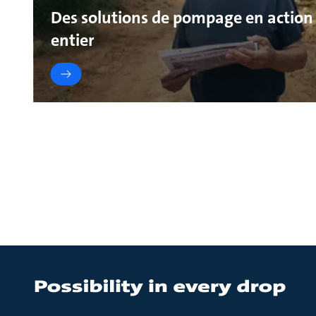
Des solutions de pompage en action
entier