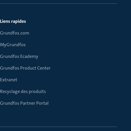
Liens rapides
Grundfos.com
MyGrundfos
Grundfos Ecademy
Grundfos Product Center
Extranet
Recyclage des produits
Grundfos Partner Portal