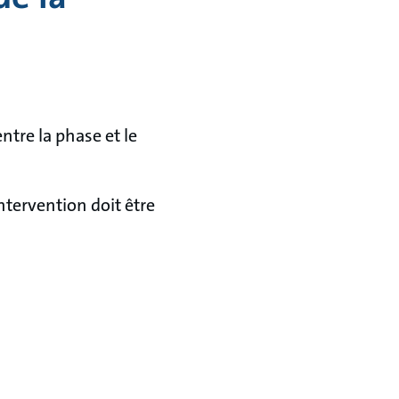
entre la phase et le
intervention doit être