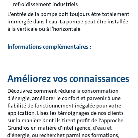
refroidissement industriels
L'entrée de la pompe doit toujours être totalement
immergée dans l'eau. La pompe peut être installée
à la verticale ou à l’horizontale.
Informations complémentaires :
Améliorez vos connaissances
Découvrez comment réduire la consommation
d'énergie, améliorer le confort et parvenir à une
fiabilité de fonctionnement inégalée pour votre
application. Lisez les témoignages de nos clients
sur la manière dont ils tirent profit de l'approche
Grundfos en matière d'intelligence, d'eau et
d'énergie, ou recherchez parmi nos formations,