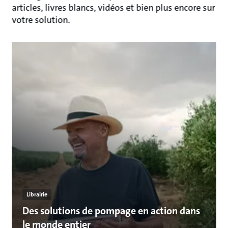
articles, livres blancs, vidéos et bien plus encore sur
votre solution.
Librairie
Des solutions de pompage en action dans
le monde entier