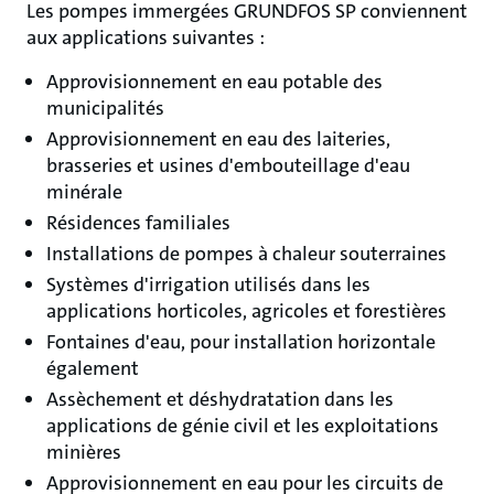
Les pompes immergées GRUNDFOS SP conviennent
aux applications suivantes :
Approvisionnement en eau potable des
municipalités
Approvisionnement en eau des laiteries,
brasseries et usines d'embouteillage d'eau
minérale
Résidences familiales
Installations de pompes à chaleur souterraines
Systèmes d'irrigation utilisés dans les
applications horticoles, agricoles et forestières
Fontaines d'eau, pour installation horizontale
également
Assèchement et déshydratation dans les
applications de génie civil et les exploitations
minières
Approvisionnement en eau pour les circuits de