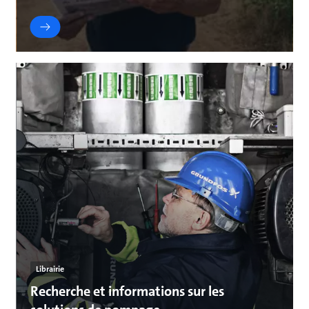
Librairie
Recherche et informations sur les