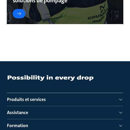
solutions de pompage
Produits et services
Assistance
Formation