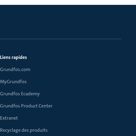
Liens rapides
Grundfos.com
MyGrundfos
Grundfos Ecademy
Grundfos Product Center
Extranet
Recyclage des produits