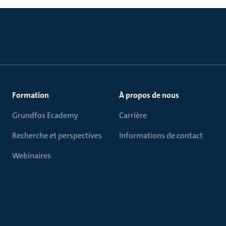
Formation
À propos de nous
Grundfos Ecademy
Carrière
Recherche et perspectives
Informations de contact
Webinaires