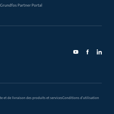
Grundfos Partner Portal
e et de livraison des produits et services
Conditions d'utilisation