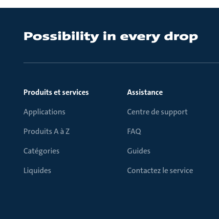
Produits et services
Assistance
Applications
Centre de support
Produits A à Z
FAQ
Catégories
Guides
Liquides
Contactez le service