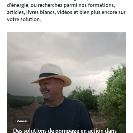
d'énergie, ou recherchez parmi nos formations,
articles, livres blancs, vidéos et bien plus encore sur
votre solution.
Librairie
Des solutions de pompage en action dans