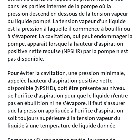
dans les parties internes de la pompe où la
pression descend en dessous de la tension vapeur
du liquide pompé. La tension vapeur d'un liquide
est la pression à laquelle il commence à bouillir ou
à s'évaporer. La cavitation, qui peut endommager la
pompe, apparaît lorsque la hauteur d'aspiration
positive nette requise (NPSHR) par la pompe n'est
pas disponible.
Pour éviter la cavitation, une pression minimale,
appelée hauteur d'aspiration positive nette
disponible (NPSHD), doit être présente au niveau
de l'orifice d'aspiration pour que le liquide n’entre
pas en ébullition ni ne s'évapore. Il faut s'assurer
que la pression appliquée à l'orifice d'aspiration
soit toujours supérieure à la tension vapeur du
liquide à une température de liquide donnée.