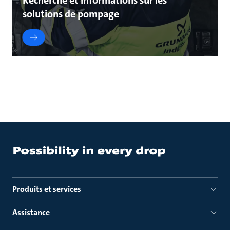
Recherche et informations sur les
solutions de pompage
Produits et services
Assistance