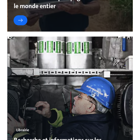
le monde entier
Librairie