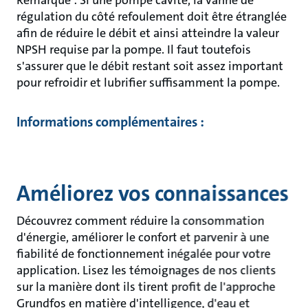
Remarque : Si une pompe cavite, la vanne de
régulation du côté refoulement doit être étranglée
afin de réduire le débit et ainsi atteindre la valeur
NPSH requise par la pompe. Il faut toutefois
s'assurer que le débit restant soit assez important
pour refroidir et lubrifier suffisamment la pompe.
Informations complémentaires :
Améliorez vos connaissances
Découvrez comment réduire la consommation
d'énergie, améliorer le confort et parvenir à une
fiabilité de fonctionnement inégalée pour votre
application. Lisez les témoignages de nos clients
sur la manière dont ils tirent profit de l'approche
Grundfos en matière d'intelligence, d'eau et