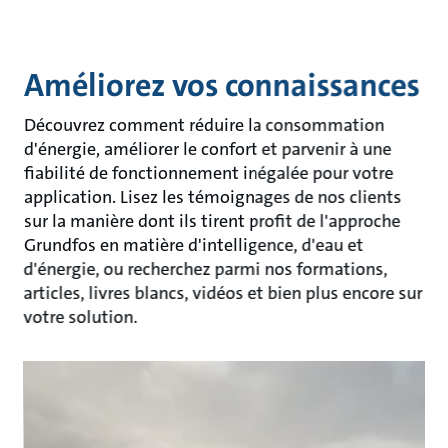
Améliorez vos connaissances
Découvrez comment réduire la consommation
d'énergie, améliorer le confort et parvenir à une
fiabilité de fonctionnement inégalée pour votre
application. Lisez les témoignages de nos clients
sur la manière dont ils tirent profit de l'approche
Grundfos en matière d'intelligence, d'eau et
d'énergie, ou recherchez parmi nos formations,
articles, livres blancs, vidéos et bien plus encore sur
votre solution.