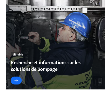
Librairie
Recherche et informations sur les
solutions de pompage