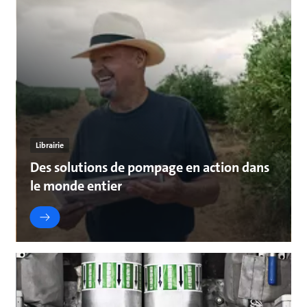
Librairie
Des solutions de pompage en action dans
le monde entier