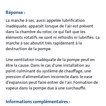
Réponse :
La marche à sec, aussi appelée lubrification
inadéquate, apparaît lorsque de l'air est présent
dans la chambre du rotor, ce qui fait que les
éléments rotatifs ne sont ni refroidis ni lubrifiés. La
marche à sec aboutit très rapidement à la
destruction de la pompe.
Une ventilation inadéquate de la pompe peut en
être la cause. Dans le cas d'une installation au
point culminant du système de chauffage, une
pression d'alimentation incorrecte dans le vase
d’expansion peut faire entrer de l'air. Formation de
vapeur dans la pompe due à une surchauffe.
Informations complémentaires :