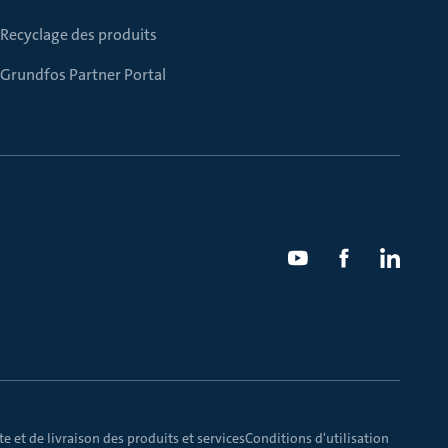
Recyclage des produits
Grundfos Partner Portal
e et de livraison des produits et services
Conditions d'utilisation