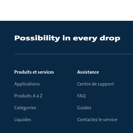
Produits et services
Assistance
Applications
Centre de support
Produits A à Z
FAQ
Catégories
Guides
Liquides
Contactez le service