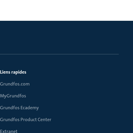
Liens rapides
Grundfos.com
MyGrundfos
Grundfos Ecademy
Grundfos Product Center
Extranet