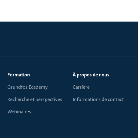
Formation
À propos de nous
Grundfos Ecademy
Carrière
Recherche et perspectives
Informations de contact
Webinaires