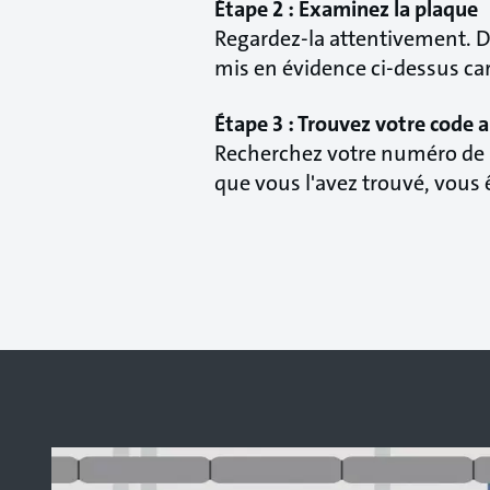
Étape 2 : Examinez la plaque
Regardez-la attentivement. 
mis en évidence ci-dessus car 
Étape 3 : Trouvez votre code a
Recherchez votre numéro de pr
que vous l'avez trouvé, vous 