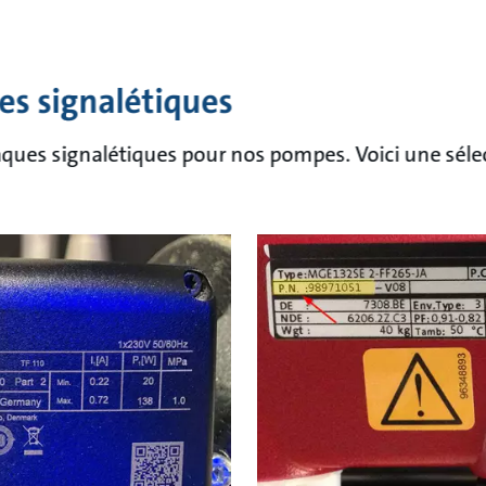
es signalétiques
laques signalétiques pour nos pompes. Voici une séle