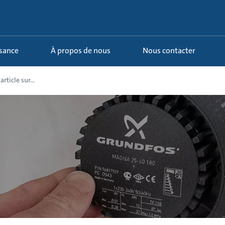
ssance
À propos de nous
Nous contacter
rticle sur...