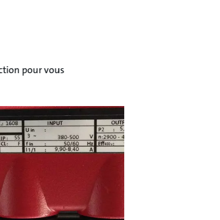
ction pour vous