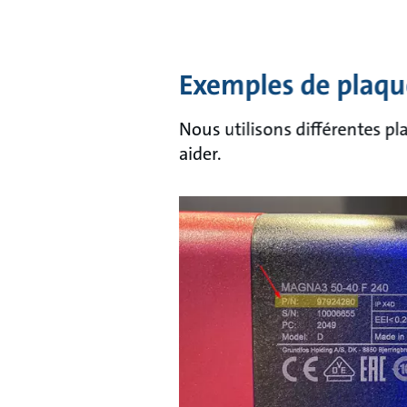
Exemples de plaqu
Nous utilisons différentes p
aider.