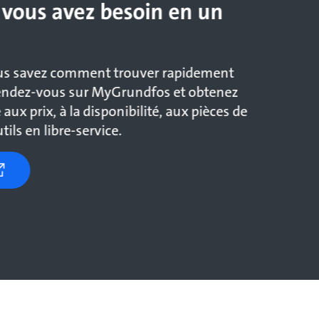
 vous avez besoin en un
us savez comment trouver rapidement
 rendez-vous sur MyGrundfos et obtenez
aux prix, à la disponibilité, aux pièces de
ils en libre-service.