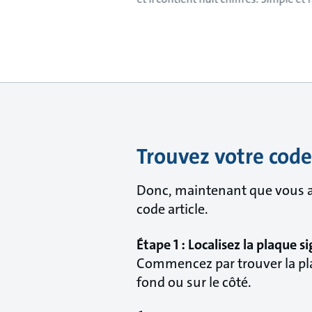
Trouvez votre code
Donc, maintenant que vous a
code article.
Étape 1 : Localisez la plaque s
Commencez par trouver la plaq
fond ou sur le côté.