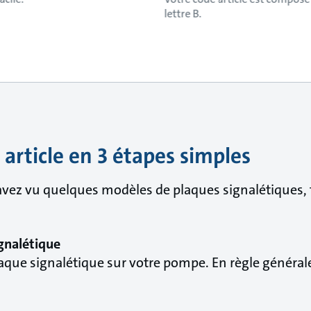
lettre B.
 article en 3 étapes simples
vez vu quelques modèles de plaques signalétiques, 
ignalétique
ue signalétique sur votre pompe. En règle générale,