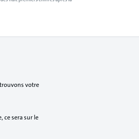
trouvons votre
 ce sera sur le