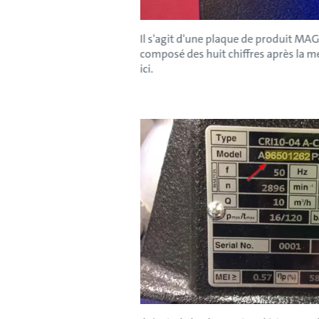
Il s'agit d'une plaque de produit MAG
composé des huit chiffres après la 
ici.