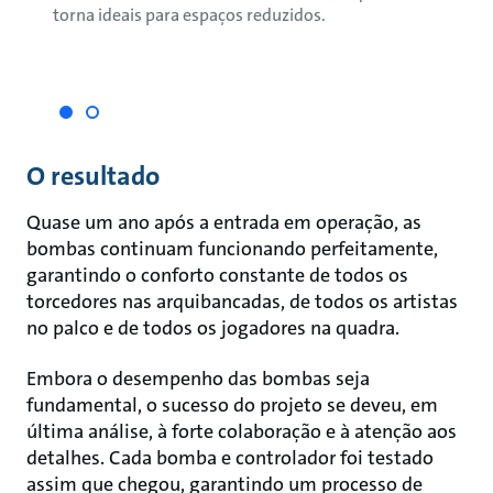
torna ideais para espaços reduzidos.
coloc
, sem
aquec
inter
O resultado
Quase um ano após a entrada em operação, as
bombas continuam funcionando perfeitamente,
garantindo o conforto constante de todos os
torcedores nas arquibancadas, de todos os artistas
no palco e de todos os jogadores na quadra.
Embora o desempenho das bombas seja
fundamental, o sucesso do projeto se deveu, em
última análise, à forte colaboração e à atenção aos
detalhes. Cada bomba e controlador foi testado
assim que chegou, garantindo um processo de