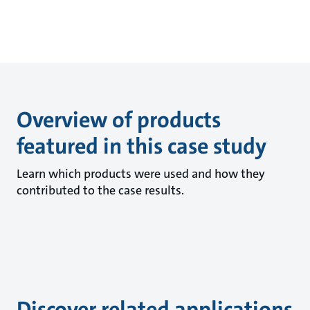
Overview of products
featured in this case study
Learn which products were used and how they
contributed to the case results.
Discover related applications