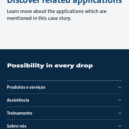
Learn more about the applications which are
mentioned in this case story.
Produtos e serviços
Assistência
Treinamento
Sobre nós