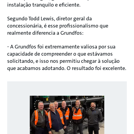
instalação tranquilo e eficiente.
Segundo Todd Lewis, diretor geral da
concessionária, é esse profissionalismo que
realmente diferencia a Grundfos:
- A Grundfos foi extremamente valiosa por sua
capacidade de compreender o que estávamos
solicitando, e isso nos permitiu chegar à solução
que acabamos adotando. O resultado foi excelente.