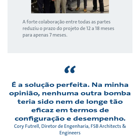
A forte colaboração entre todas as partes
reduziu o prazo do projeto de 12 a 18 meses
para apenas 7 meses.
É a solução perfeita. Na minha
opinião, nenhuma outra bomba
teria sido nem de longe tão
eficaz em termos de
configuração e desempenho.
Cory Futrell, Diretor de Engenharia, FSB Architects &
Engineers