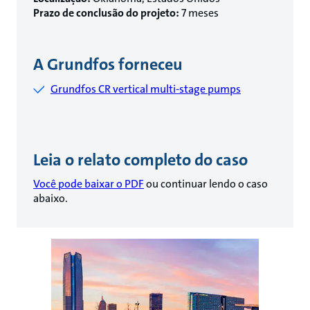
Prazo de conclusão do projeto:
7 meses
A Grundfos forneceu
Grundfos CR vertical multi-stage pumps
Leia o relato completo do caso
Você pode baixar o PDF
ou continuar lendo o caso
abaixo.