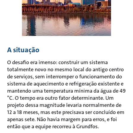
A situação
O desafio era imenso: construir um sistema
totalmente novo no mesmo local do antigo centro
de serviços, sem interromper o funcionamento do
sistema de aquecimento e refrigeração existente e
mantendo uma temperatura mínima da água de 49
°C. O tempo era outro fator determinante. Um
projeto dessa magnitude levaria normalmente de
12 a 18 meses, mas este precisava ser concluído em
apenas sete. Não havia margem para erros, e foi
então que a equipe recorreu à Grundfos.