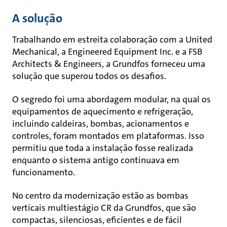
A solução
Trabalhando em estreita colaboração com a United
Mechanical, a Engineered Equipment Inc. e a FSB
Architects & Engineers, a Grundfos forneceu uma
solução que superou todos os desafios.
O segredo foi uma abordagem modular, na qual os
equipamentos de aquecimento e refrigeração,
incluindo caldeiras, bombas, acionamentos e
controles, foram montados em plataformas. Isso
permitiu que toda a instalação fosse realizada
enquanto o sistema antigo continuava em
funcionamento.
No centro da modernização estão as bombas
verticais multiestágio CR da Grundfos, que são
compactas, silenciosas, eficientes e de fácil