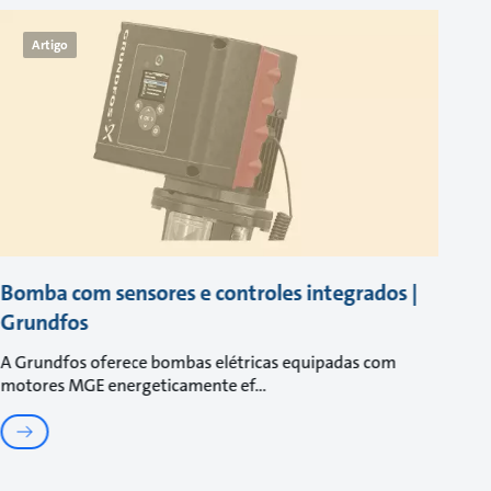
Artigo
Bomba com sensores e controles integrados |
Grundfos
A Grundfos oferece bombas elétricas equipadas com
motores MGE energeticamente ef