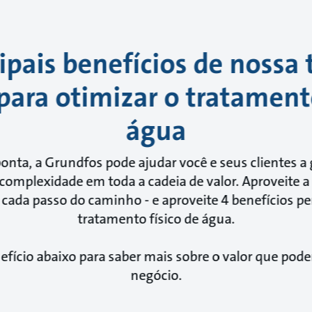
ipais benefícios de nossa
para otimizar o tratamento
água
nta, a Grundfos pode ajudar você e seus clientes a 
complexidade em toda a cadeia de valor. Aproveite a 
 cada passo do caminho - e aproveite 4 benefícios pe
tratamento físico de água.
efício abaixo para saber mais sobre o valor que pod
negócio.