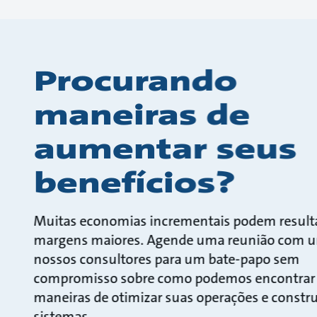
Procurando
maneiras de
aumentar seus
benefícios?
Muitas economias incrementais podem result
margens maiores. Agende uma reunião com 
nossos consultores para um bate-papo sem
compromisso sobre como podemos encontrar
maneiras de otimizar suas operações e constr
sistemas.