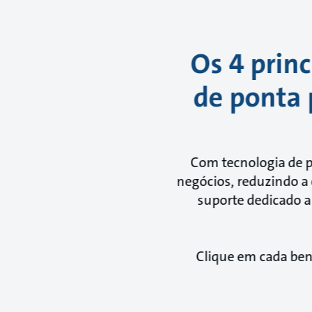
Os 4 princ
de ponta 
Com tecnologia de po
negócios, reduzindo a 
suporte dedicado a
Clique em cada ben