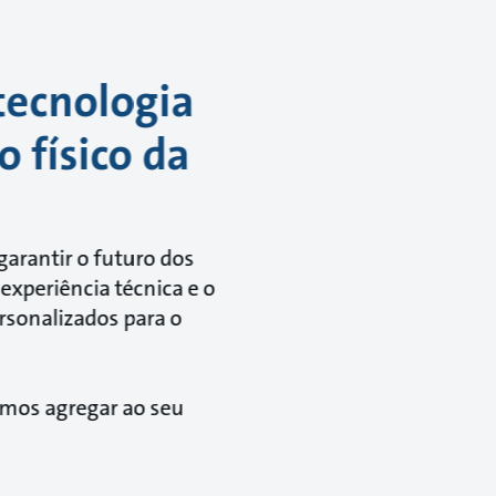
 tecnologia
 físico da
garantir o futuro dos
experiência técnica e o
rsonalizados para o
emos agregar ao seu