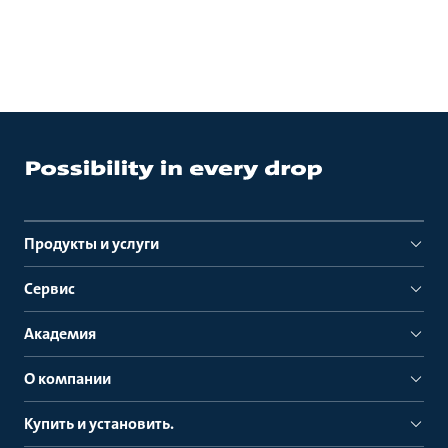
Продукты и услуги
Сервис
Академия
О компании
Купить и установить.