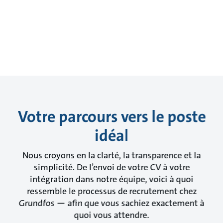
Votre parcours vers le poste
idéal
Nous croyons en la clarté, la transparence et la
simplicité. De l’envoi de votre CV à votre
intégration dans notre équipe, voici à quoi
ressemble le processus de recrutement chez
Grundfos — afin que vous sachiez exactement à
quoi vous attendre.