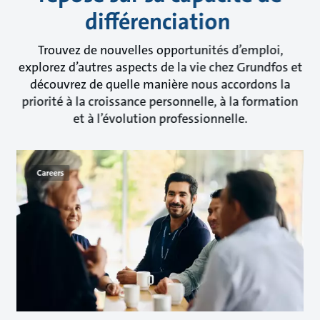
différenciation
Trouvez de nouvelles opportunités d’emploi,
explorez d’autres aspects de la vie chez Grundfos et
découvrez de quelle manière nous accordons la
priorité à la croissance personnelle, à la formation
et à l’évolution professionnelle.
Careers