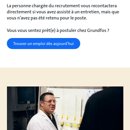
La personne chargée du recrutement vous recontactera
directement si vous avez assisté à un entretien, mais que
vous n’avez pas été retenu pour le poste.
Vous vous sentez prêt(e) à postuler chez Grundfos ?
Trouver un emploi dès aujourd’hui