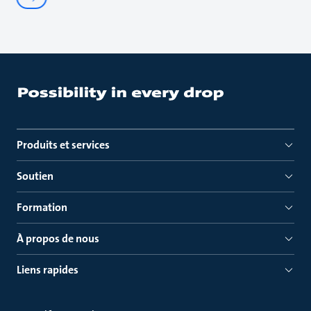
Produits et services
Soutien
Formation
À propos de nous
Liens rapides