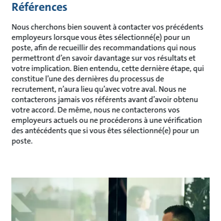
Références
Nous cherchons bien souvent à contacter vos précédents
employeurs lorsque vous êtes sélectionné(e) pour un
poste, afin de recueillir des recommandations qui nous
permettront d’en savoir davantage sur vos résultats et
votre implication. Bien entendu, cette dernière étape, qui
constitue l’une des dernières du processus de
recrutement, n’aura lieu qu’avec votre aval. Nous ne
contacterons jamais vos référents avant d’avoir obtenu
votre accord. De même, nous ne contacterons vos
employeurs actuels ou ne procéderons à une vérification
des antécédents que si vous êtes sélectionné(e) pour un
poste.