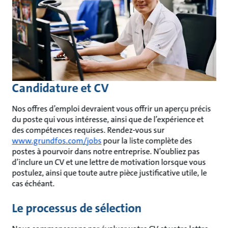
Candidature et CV
Nos offres d’emploi devraient vous offrir un aperçu précis
du poste qui vous intéresse, ainsi que de l’expérience et
des compétences requises. Rendez-vous sur
www.grundfos.com/jobs
pour la liste complète des
postes à pourvoir dans notre entreprise. N’oubliez pas
d’inclure un CV et une lettre de motivation lorsque vous
postulez, ainsi que toute autre pièce justificative utile, le
cas échéant.
Le processus de sélection