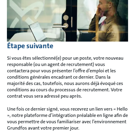
Étape suivante
Si vous êtes sélectionné(e) pour un poste, votre nouveau
responsable (ou un agent de recrutement) vous
contactera pour vous présenter l’offre d’emploi et les
conditions générales encadrant ce dernier. Dans la
majorité des cas, toutefois, nous aurons déjà évoqué ces
conditions au cours du processus de recrutement. Votre
contrat vous sera adressé peu après.
Une fois ce dernier signé, vous recevrez un lien vers « Hello
», notre plateforme d’intégration préalable en ligne afin de
vous permettre de vous familiariser avec l’environnement
Grundfos avant votre premier jour.