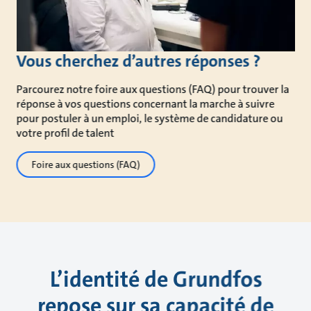
Vous cherchez d’autres réponses ?
Parcourez notre foire aux questions (FAQ) pour trouver la
réponse à vos questions concernant la marche à suivre
pour postuler à un emploi, le système de candidature ou
votre profil de talent
Foire aux questions (FAQ)
L’identité de Grundfos
repose sur sa capacité de