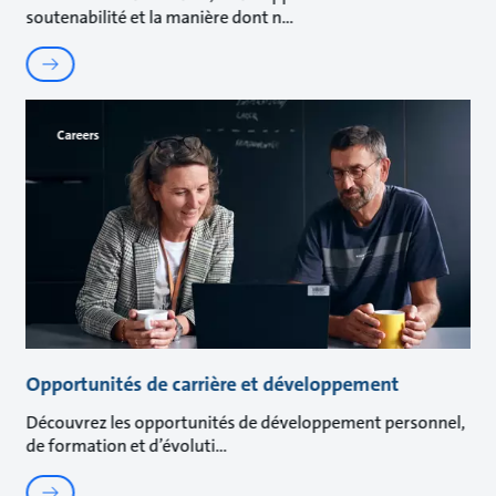
soutenabilité et la manière dont n
Careers
Opportunités de carrière et développement
Découvrez les opportunités de développement personnel,
de formation et d’évoluti