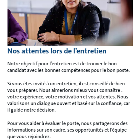
Nos attentes lors de l’entretien
Notre objectif pour l’entretien est de trouver le bon
candidat avec les bonnes compétences pour le bon poste.
Si vous êtes invité à un entretien, il est conseillé de bien
vous préparer. Nous aimerions mieux vous connaître :
votre expérience, votre motivation et vos attentes. Nous
valorisons un dialogue ouvert et basé sur la confiance, car
il guide notre décision.
Pour vous aider à évaluer le poste, nous partagerons des
informations sur son cadre, ses opportunités et l’équipe
que vous rejoindrez.