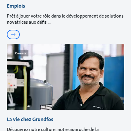
Emplois
Prêt à jouer votre rôle dans le développement de solutions
novatrices aux défis
Careers
La vie chez Grundfos
Découvrez notre culture, notre approche de la