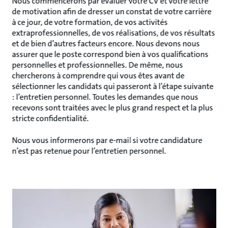
Nous commencerons par évaluer votre CV et votre lettre
de motivation afin de dresser un constat de votre carrière
à ce jour, de votre formation, de vos activités
extraprofessionnelles, de vos réalisations, de vos résultats
et de bien d’autres facteurs encore. Nous devons nous
assurer que le poste correspond bien à vos qualifications
personnelles et professionnelles. De même, nous
chercherons à comprendre qui vous êtes avant de
sélectionner les candidats qui passeront à l’étape suivante
: l’entretien personnel. Toutes les demandes que nous
recevons sont traitées avec le plus grand respect et la plus
stricte confidentialité.
Nous vous informerons par e-mail si votre candidature
n’est pas retenue pour l’entretien personnel.