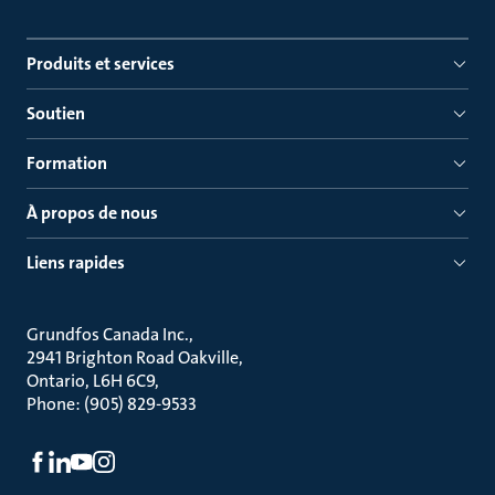
Produits et services
Soutien
Formation
À propos de nous
Liens rapides
Grundfos Canada Inc.
2941 Brighton Road Oakville
Ontario, L6H 6C9
Phone: (905) 829-9533