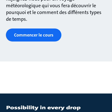
météorologique qui vous fera découvrir le
pourquoi et le comment des différents types
de temps.
Commencer le cours