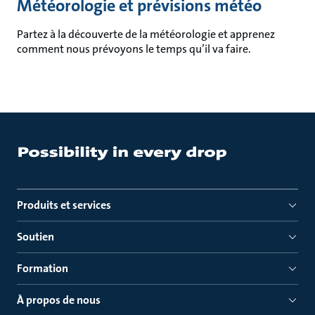
Météorologie et prévisions météo
Partez à la découverte de la météorologie et apprenez
comment nous prévoyons le temps qu’il va faire.
Produits et services
Soutien
Formation
À propos de nous