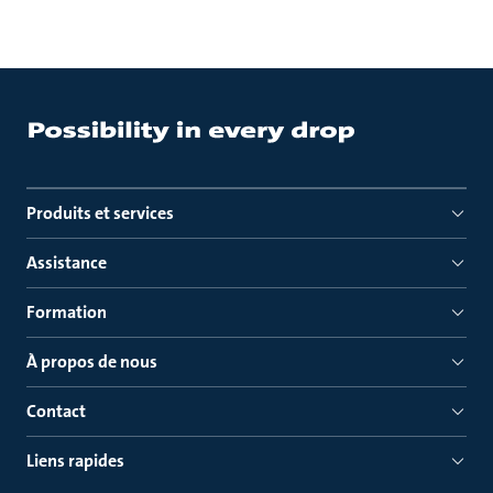
Produits et services
Assistance
Formation
À propos de nous
Contact
Liens rapides