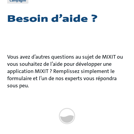
Campagne
Besoin d’aide ?
Vous avez d’autres questions au sujet de MIXIT ou
vous souhaitez de l’aide pour développer une
application MIXIT ? Remplissez simplement le
formulaire et l’un de nos experts vous répondra
sous peu.