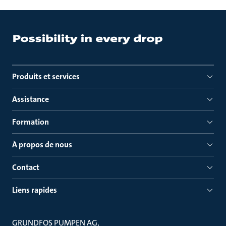
Produits et services
Assistance
Formation
À propos de nous
Contact
Liens rapides
GRUNDFOS PUMPEN AG