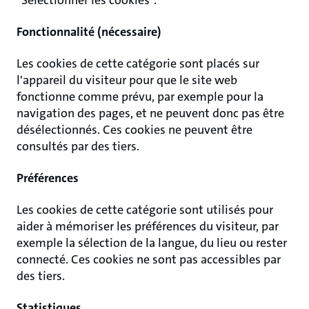
"Sélectionner les cookies".
Fonctionnalité (nécessaire)
Les cookies de cette catégorie sont placés sur
l'appareil du visiteur pour que le site web
fonctionne comme prévu, par exemple pour la
navigation des pages, et ne peuvent donc pas être
désélectionnés. Ces cookies ne peuvent être
consultés par des tiers.
Préférences
Les cookies de cette catégorie sont utilisés pour
aider à mémoriser les préférences du visiteur, par
exemple la sélection de la langue, du lieu ou rester
connecté. Ces cookies ne sont pas accessibles par
des tiers.
Statistiques