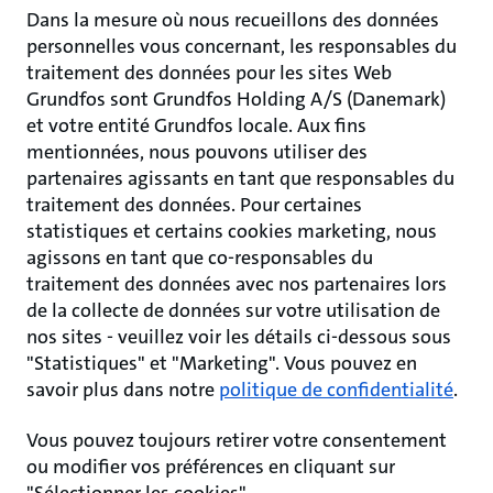
Dans la mesure où nous recueillons des données
personnelles vous concernant, les responsables du
traitement des données pour les sites Web
Grundfos sont Grundfos Holding A/S (Danemark)
et votre entité Grundfos locale. Aux fins
mentionnées, nous pouvons utiliser des
partenaires agissants en tant que responsables du
traitement des données. Pour certaines
statistiques et certains cookies marketing, nous
agissons en tant que co-responsables du
traitement des données avec nos partenaires lors
de la collecte de données sur votre utilisation de
nos sites - veuillez voir les détails ci-dessous sous
"Statistiques" et "Marketing". Vous pouvez en
savoir plus dans notre
politique de confidentialité
.
Vous pouvez toujours retirer votre consentement
ou modifier vos préférences en cliquant sur