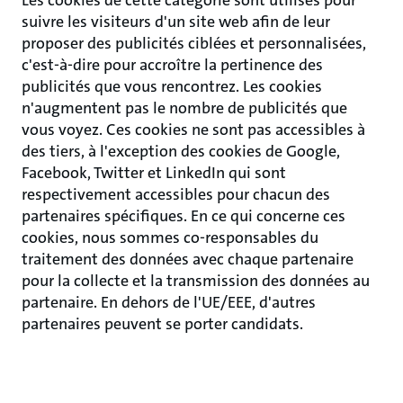
Les cookies de cette catégorie sont utilisés pour
suivre les visiteurs d'un site web afin de leur
proposer des publicités ciblées et personnalisées,
c'est-à-dire pour accroître la pertinence des
publicités que vous rencontrez. Les cookies
n'augmentent pas le nombre de publicités que
vous voyez. Ces cookies ne sont pas accessibles à
des tiers, à l'exception des cookies de Google,
Facebook, Twitter et LinkedIn qui sont
respectivement accessibles pour chacun des
partenaires spécifiques. En ce qui concerne ces
cookies, nous sommes co-responsables du
traitement des données avec chaque partenaire
pour la collecte et la transmission des données au
partenaire. En dehors de l'UE/EEE, d'autres
partenaires peuvent se porter candidats.