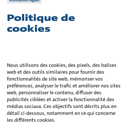
Informations légales
Politique de
cookies
Nous utilisons des cookies, des pixels, des balises
web et des outils similaires pour fournir des
fonctionnalités de site web, mémoriser vos
préférences, analyser le trafic et améliorer nos sites
web, personnaliser le contenu, diffuser des
publicités ciblées et activer la fonctionnalité des
médias sociaux. Ces objectifs sont décrits plus en
détail ci-dessous, notamment en ce qui concerne
les différents cookies.