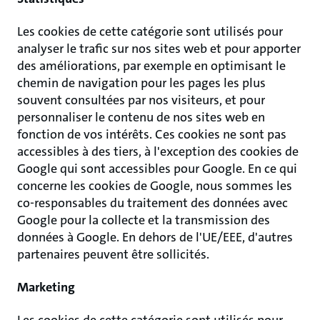
Les cookies de cette catégorie sont utilisés pour
analyser le trafic sur nos sites web et pour apporter
des améliorations, par exemple en optimisant le
chemin de navigation pour les pages les plus
souvent consultées par nos visiteurs, et pour
personnaliser le contenu de nos sites web en
fonction de vos intérêts. Ces cookies ne sont pas
accessibles à des tiers, à l'exception des cookies de
Google qui sont accessibles pour Google. En ce qui
concerne les cookies de Google, nous sommes les
co-responsables du traitement des données avec
Google pour la collecte et la transmission des
données à Google. En dehors de l'UE/EEE, d'autres
partenaires peuvent être sollicités.
Marketing