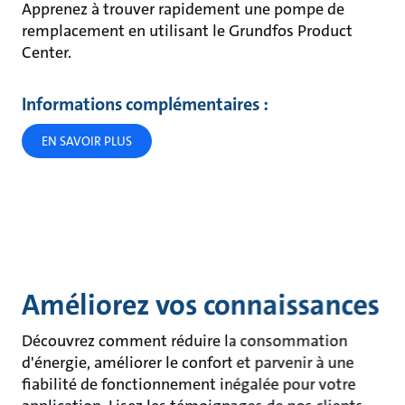
Apprenez à trouver rapidement une pompe de
remplacement en utilisant le Grundfos Product
Center.
Informations complémentaires :
EN SAVOIR PLUS
Améliorez vos connaissances
Découvrez comment réduire la consommation
d'énergie, améliorer le confort et parvenir à une
fiabilité de fonctionnement inégalée pour votre