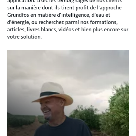
application. Lisez les témoignages de nos clients
sur la manière dont ils tirent profit de l'approche
Grundfos en matière d'intelligence, d'eau et
d'énergie, ou recherchez parmi nos formations,
articles, livres blancs, vidéos et bien plus encore sur
votre solution.