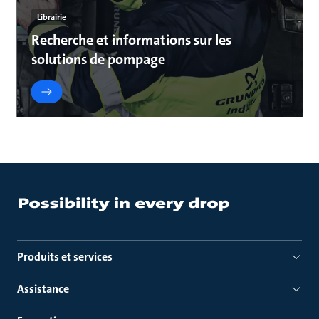
Librairie
Recherche et informations sur les
solutions de pompage
Produits et services
Assistance