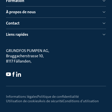
Formation
À propos de nous
Contact
Liens rapides
GRUNDFOS PUMPEN AG
Bruggacherstrasse 10
8117 Fällanden
Informations légales
Politique de confidentialité
Utilisation de cookies
Avis de sécurité
Conditions d'utilisation