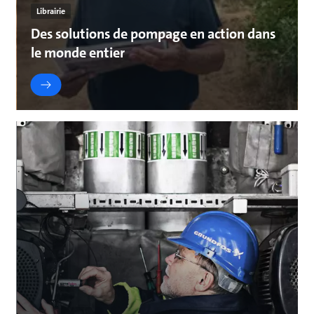
Librairie
Des solutions de pompage en action dans
le monde entier