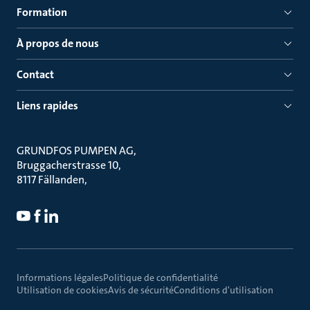
Formation
À propos de nous
Contact
Liens rapides
GRUNDFOS PUMPEN AG
Bruggacherstrasse 10
8117 Fällanden
Informations légales
Politique de confidentialité
Utilisation de cookies
Avis de sécurité
Conditions d'utilisation