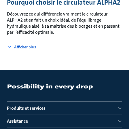
Pourquoi choisir le circulateur ALPHA2
Découvrez ce qui différencie vraiment le circulateur
ALPHA2 et en fait un choix idéal, de l’équilibrage
hydraulique aisé, à sa maîtrise des blocages et en passant
par l’efficacité optimale.
Afficher plus
Produits et services
Assistance