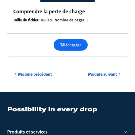
Comprendre la perte de charge
Taille du fichier:
186 Ko
Nombre de pages:
3
Télécharger
Module précédent
Module suivant
Produits et services