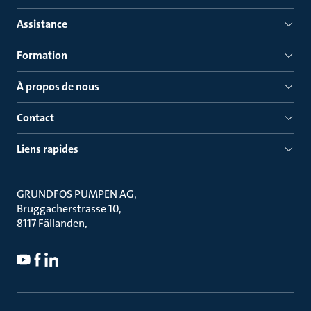
Assistance
Formation
À propos de nous
Contact
Liens rapides
GRUNDFOS PUMPEN AG
Bruggacherstrasse 10
8117 Fällanden