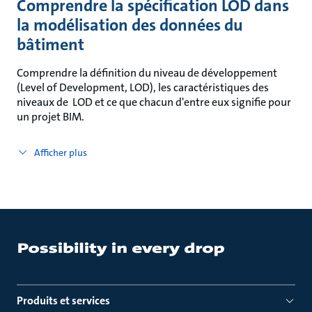
Comprendre la spécification LOD dans
la modélisation des données du
bâtiment
Comprendre la définition du niveau de développement
(Level of Development, LOD), les caractéristiques des
niveaux de LOD et ce que chacun d'entre eux signifie pour
un projet BIM.
Afficher plus
Produits et services