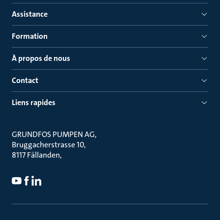
Assistance
Formation
À propos de nous
Contact
Liens rapides
GRUNDFOS PUMPEN AG
Bruggacherstrasse 10
8117 Fällanden