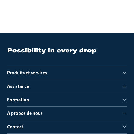
Produits et services
Assistance
Formation
À propos de nous
Contact