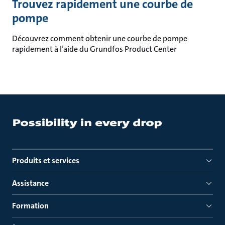
Trouvez rapidement une courbe de
pompe
Découvrez comment obtenir une courbe de pompe
rapidement à l’aide du Grundfos Product Center
Produits et services
Assistance
Formation