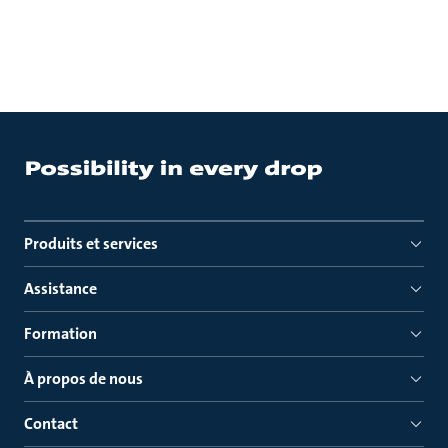
Produits et services
Assistance
Formation
À propos de nous
Contact