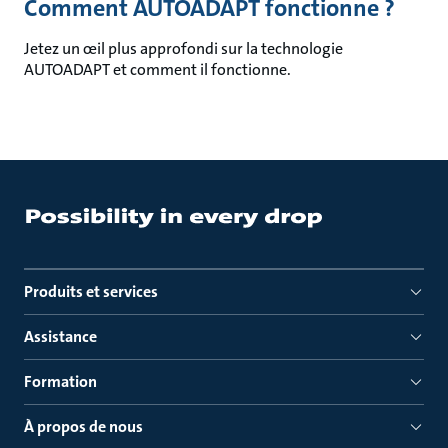
Comment AUTOADAPT fonctionne ?
Jetez un œil plus approfondi sur la technologie
AUTOADAPT et comment il fonctionne.
Produits et services
Assistance
Formation
À propos de nous