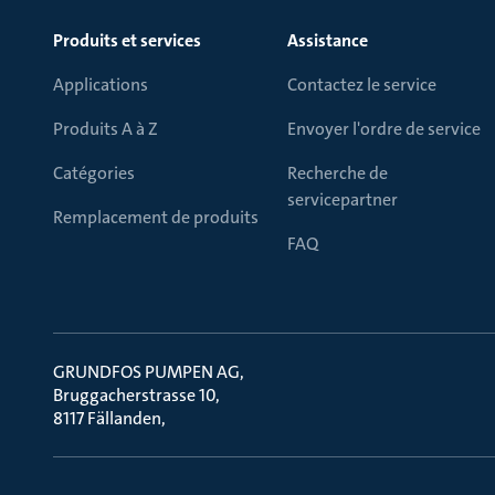
Produits et services
Assistance
Applications
Contactez le service
Produits A à Z
Envoyer l'ordre de service
Catégories
Recherche de
servicepartner
Remplacement de produits
FAQ
GRUNDFOS PUMPEN AG
Bruggacherstrasse 10
8117 Fällanden