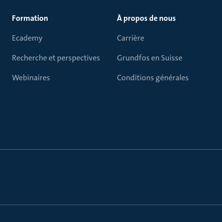
Formation
À propos de nous
Ecademy
Carrière
Recherche et perspectives
Grundfos en Suisse
Webinaires
Conditions générales