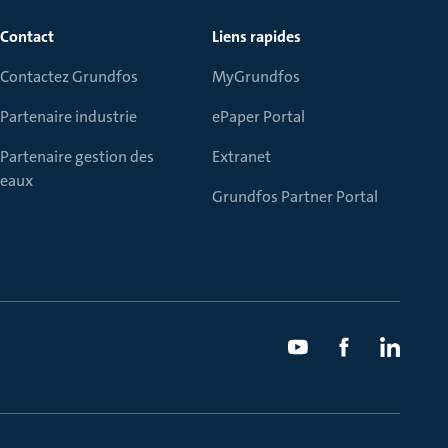
Contact
Liens rapides
Contactez Grundfos
MyGrundfos
Partenaire industrie
ePaper Portal
Partenaire gestion des
Extranet
eaux
Grundfos Partner Portal