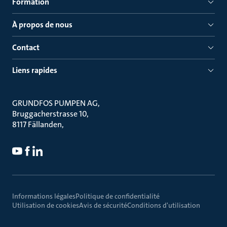
Formation
À propos de nous
Contact
Liens rapides
GRUNDFOS PUMPEN AG
Bruggacherstrasse 10
8117 Fällanden
Informations légales
Politique de confidentialité
Utilisation de cookies
Avis de sécurité
Conditions d'utilisation