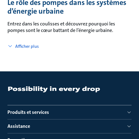
Le rôle des pompes dans les systèmes
d’énergie urbaine
Entrez dans les coulisses et découvrez pourquoi les
pompes sont le cœur battant de l’énergie urbaine.
Afficher plus
Produits et services
Assistance