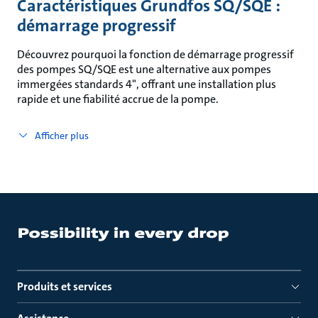
Caractéristiques Grundfos SQ/SQE :
démarrage progressif
Découvrez pourquoi la fonction de démarrage progressif
des pompes SQ/SQE est une alternative aux pompes
immergées standards 4", offrant une installation plus
rapide et une fiabilité accrue de la pompe.
Afficher plus
Produits et services