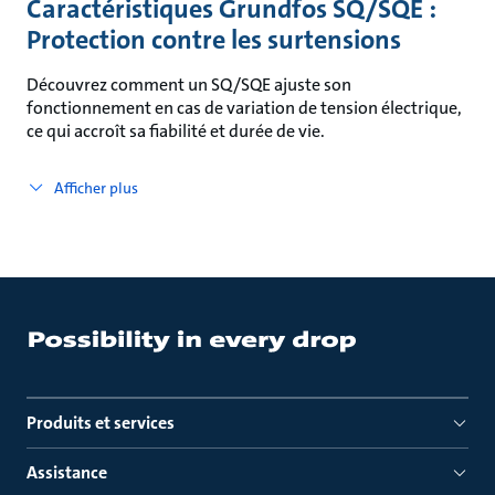
Caractéristiques Grundfos SQ/SQE :
Protection contre les surtensions
Découvrez comment un SQ/SQE ajuste son
fonctionnement en cas de variation de tension électrique,
ce qui accroît sa fiabilité et durée de vie.
Afficher plus
Produits et services
Assistance