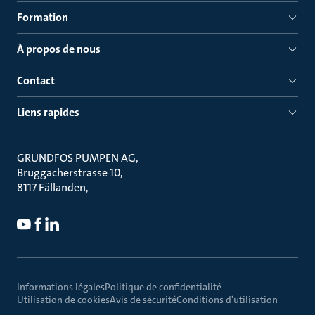
Formation
À propos de nous
Contact
Liens rapides
GRUNDFOS PUMPEN AG
Bruggacherstrasse 10
8117 Fällanden
Informations légales
Politique de confidentialité
Utilisation de cookies
Avis de sécurité
Conditions d'utilisation