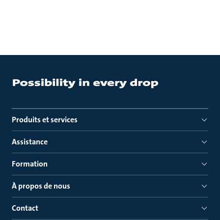
Produits et services
Assistance
Formation
À propos de nous
Contact