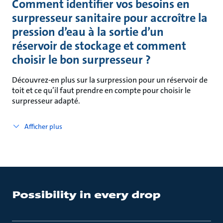
Comment identifier vos besoins en
surpresseur sanitaire pour accroître la
pression d’eau à la sortie d’un
réservoir de stockage et comment
choisir le bon surpresseur ?
Découvrez-en plus sur la surpression pour un réservoir de
toit et ce qu’il faut prendre en compte pour choisir le
surpresseur adapté.
Afficher plus