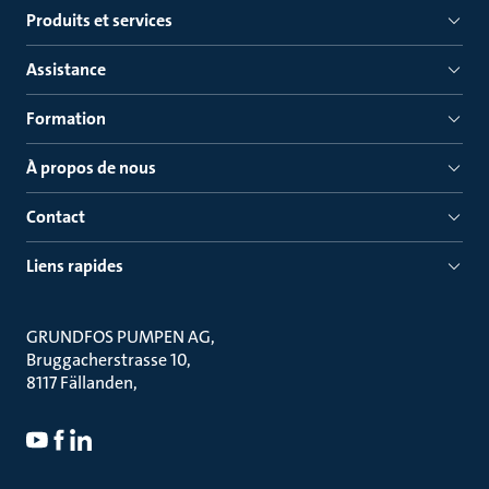
Produits et services
Assistance
Formation
À propos de nous
Contact
Liens rapides
GRUNDFOS PUMPEN AG
Bruggacherstrasse 10
8117 Fällanden