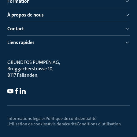
Formation
À propos de nous
Contact
Liens rapides
GRUNDFOS PUMPEN AG
Bruggacherstrasse 10
8117 Fällanden
Informations légales
Politique de confidentialité
Utilisation de cookies
Avis de sécurité
Conditions d'utilisation