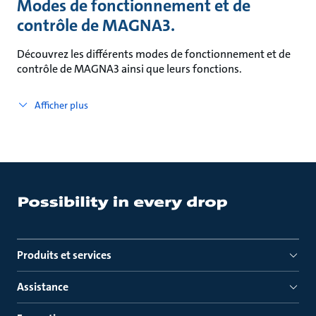
Modes de fonctionnement et de
contrôle de MAGNA3.
Découvrez les différents modes de fonctionnement et de
contrôle de MAGNA3 ainsi que leurs fonctions.
Afficher plus
Produits et services
Assistance