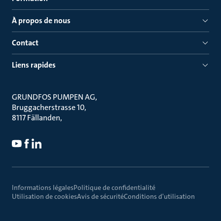
À propos de nous
Contact
Liens rapides
GRUNDFOS PUMPEN AG
Bruggacherstrasse 10
8117 Fällanden
Informations légales
Politique de confidentialité
Utilisation de cookies
Avis de sécurité
Conditions d'utilisation