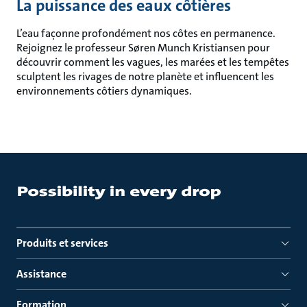
La puissance des eaux côtières
L’eau façonne profondément nos côtes en permanence.
Rejoignez le professeur Søren Munch Kristiansen pour
découvrir comment les vagues, les marées et les tempêtes
sculptent les rivages de notre planète et influencent les
environnements côtiers dynamiques.
Produits et services
Assistance
Formation