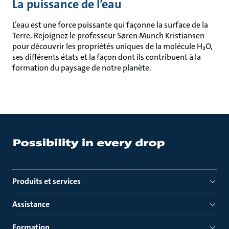
La puissance de l’eau
L’eau est une force puissante qui façonne la surface de la
Terre. Rejoignez le professeur Søren Munch Kristiansen
pour découvrir les propriétés uniques de la molécule H₂O,
ses différents états et la façon dont ils contribuent à la
formation du paysage de notre planète.
Produits et services
Assistance
Formation