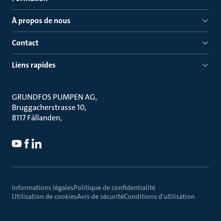
À propos de nous
Contact
Liens rapides
GRUNDFOS PUMPEN AG
Bruggacherstrasse 10
8117 Fällanden
Informations légales
Politique de confidentialité
Utilisation de cookies
Avis de sécurité
Conditions d'utilisation