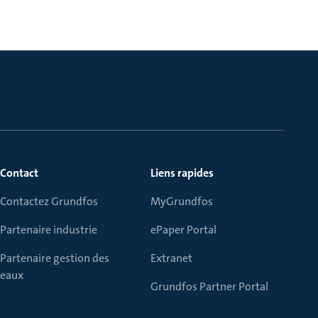
Contact
Liens rapides
Contactez Grundfos
MyGrundfos
Partenaire industrie
ePaper Portal
Partenaire gestion des
Extranet
eaux
Grundfos Partner Portal