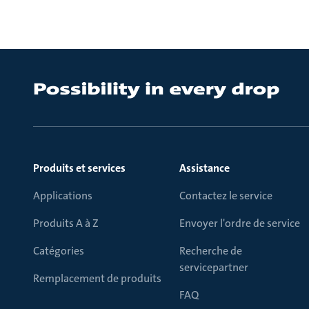
Produits et services
Assistance
Applications
Contactez le service
Produits A à Z
Envoyer l'ordre de service
Catégories
Recherche de
servicepartner
Remplacement de produits
FAQ