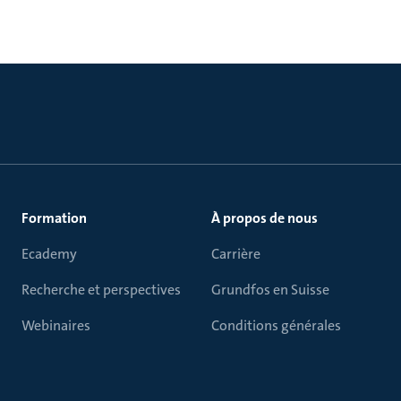
Formation
À propos de nous
Ecademy
Carrière
Recherche et perspectives
Grundfos en Suisse
Webinaires
Conditions générales