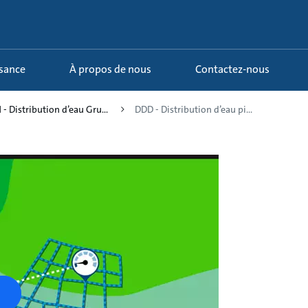
ssance
À propos de nous
Contactez-nous
1 - Distribution d’eau Gru...
DDD - Distribution d’eau pi...