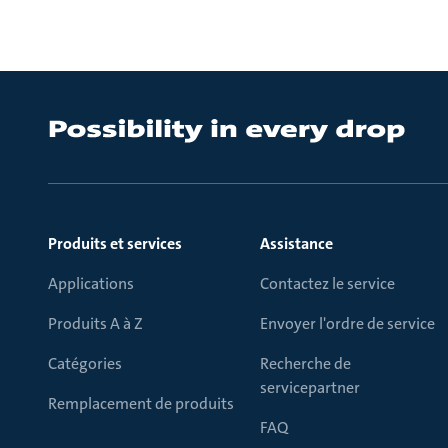
Produits et services
Assistance
Applications
Contactez le service
Produits A à Z
Envoyer l'ordre de service
Catégories
Recherche de
servicepartner
Remplacement de produits
FAQ