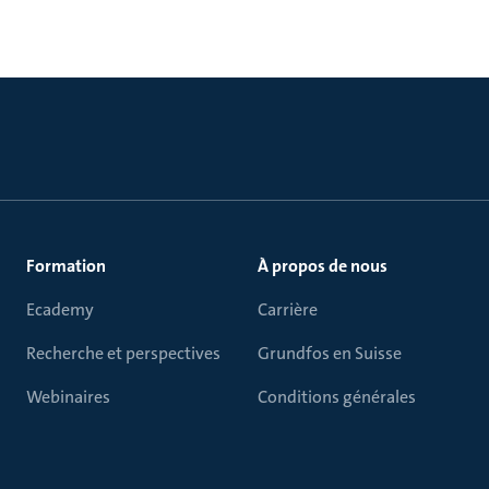
Formation
À propos de nous
Ecademy
Carrière
Recherche et perspectives
Grundfos en Suisse
Webinaires
Conditions générales