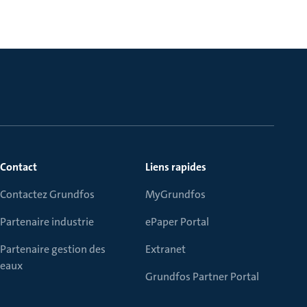
Contact
Liens rapides
Contactez Grundfos
MyGrundfos
Partenaire industrie
ePaper Portal
Partenaire gestion des
Extranet
eaux
Grundfos Partner Portal