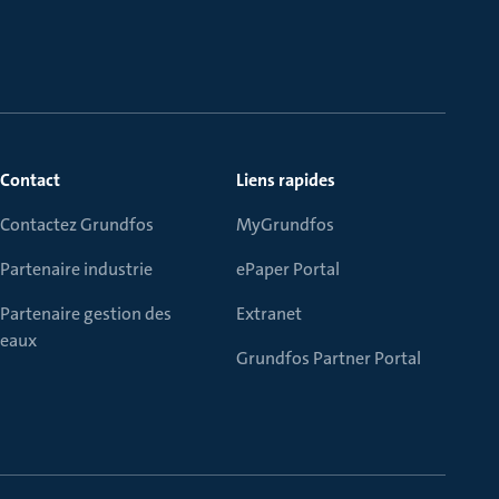
Contact
Liens rapides
Contactez Grundfos
MyGrundfos
Partenaire industrie
ePaper Portal
Partenaire gestion des
Extranet
eaux
Grundfos Partner Portal