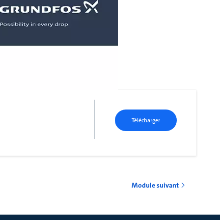
Télécharger
Module suivant