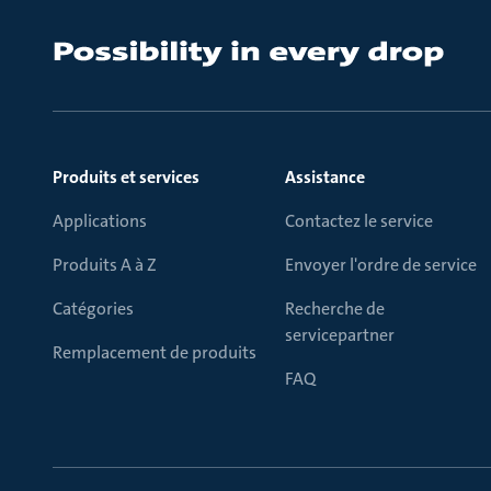
Produits et services
Assistance
Applications
Contactez le service
Produits A à Z
Envoyer l'ordre de service
Catégories
Recherche de
servicepartner
Remplacement de produits
FAQ