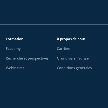
Formation
À propos de nous
Ecademy
Carrière
Recherche et perspectives
Grundfos en Suisse
Webinaires
Conditions générales