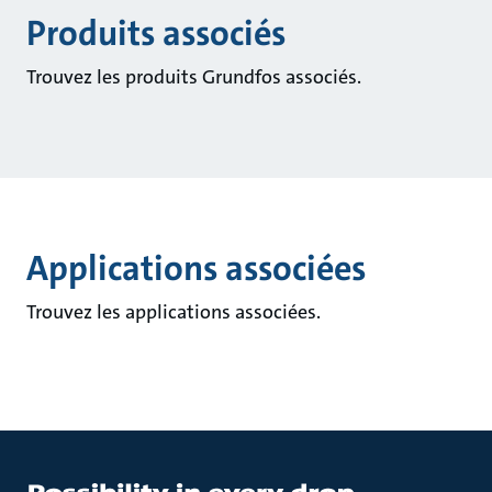
Produits associés
Trouvez les produits Grundfos associés.
Applications associées
Trouvez les applications associées.