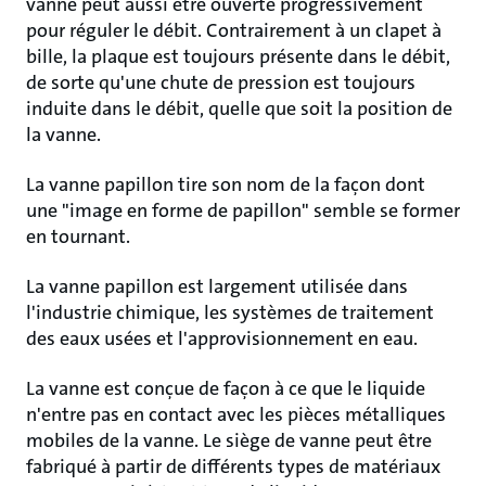
vanne peut aussi être ouverte progressivement
pour réguler le débit. Contrairement à un clapet à
bille, la plaque est toujours présente dans le débit,
de sorte qu'une chute de pression est toujours
induite dans le débit, quelle que soit la position de
la vanne.
La vanne papillon tire son nom de la façon dont
une "image en forme de papillon" semble se former
en tournant.
La vanne papillon est largement utilisée dans
l'industrie chimique, les systèmes de traitement
des eaux usées et l'approvisionnement en eau.
La vanne est conçue de façon à ce que le liquide
n'entre pas en contact avec les pièces métalliques
mobiles de la vanne. Le siège de vanne peut être
fabriqué à partir de différents types de matériaux