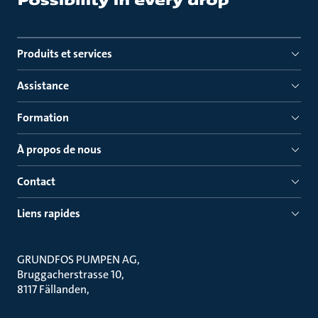
Produits et services
Assistance
Formation
À propos de nous
Contact
Liens rapides
GRUNDFOS PUMPEN AG
Bruggacherstrasse 10
8117 Fällanden