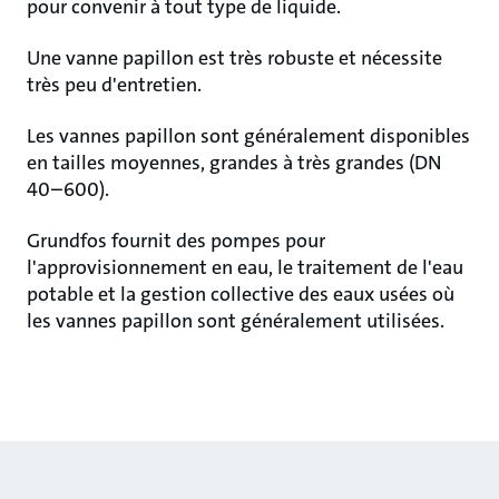
pour convenir à tout type de liquide.
Une vanne papillon est très robuste et nécessite
très peu d'entretien.
Les vannes papillon sont généralement disponibles
en tailles moyennes, grandes à très grandes (DN
40–600).
Grundfos fournit des pompes pour
l'approvisionnement en eau, le traitement de l'eau
potable et la gestion collective des eaux usées où
les vannes papillon sont généralement utilisées.