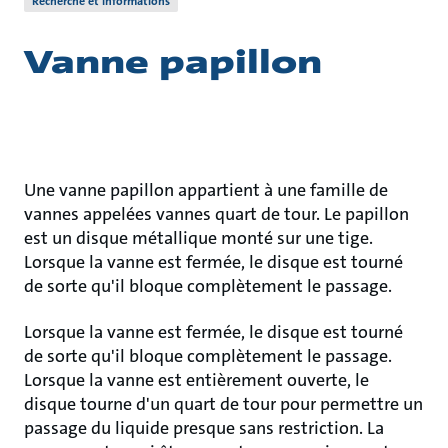
Recherche et informations
Vanne papillon
Une vanne papillon appartient à une famille de
vannes appelées vannes quart de tour. Le papillon
est un disque métallique monté sur une tige.
Lorsque la vanne est fermée, le disque est tourné
de sorte qu'il bloque complètement le passage.
Lorsque la vanne est fermée, le disque est tourné
de sorte qu'il bloque complètement le passage.
Lorsque la vanne est entièrement ouverte, le
disque tourne d'un quart de tour pour permettre un
passage du liquide presque sans restriction. La