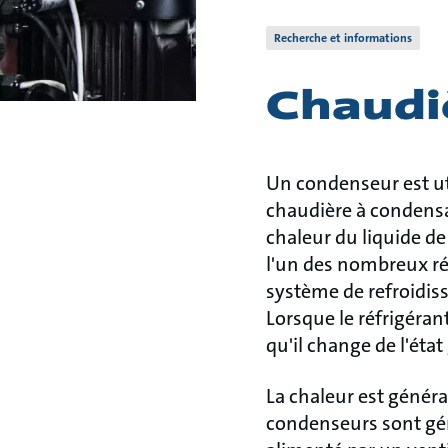
Recherche et informations
Chaudi
Un condenseur est ut
chaudière à condensa
chaleur du liquide de
l'un des nombreux ré
système de refroidiss
Lorsque le réfrigérant
qu'il change de l'état
La chaleur est généra
condenseurs sont géné