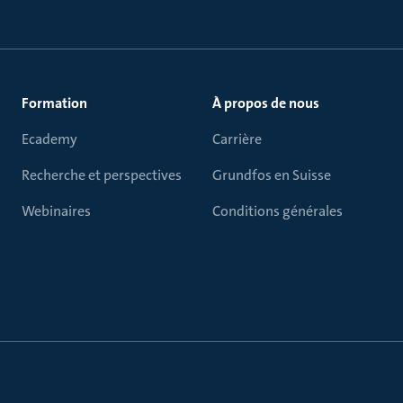
Formation
À propos de nous
Ecademy
Carrière
Recherche et perspectives
Grundfos en Suisse
Webinaires
Conditions générales