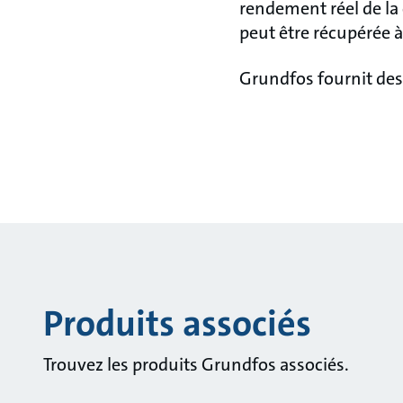
rendement réel de la
peut être récupérée 
Grundfos fournit des
Produits associés
Trouvez les produits Grundfos associés.