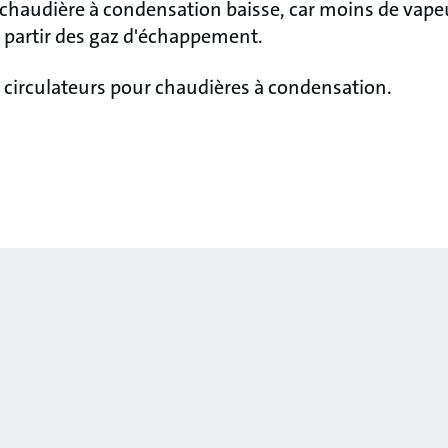
 chaudière à condensation baisse, car moins de vape
à partir des gaz d'échappement.
 circulateurs pour chaudières à condensation.