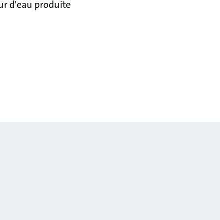
ur d'eau produite