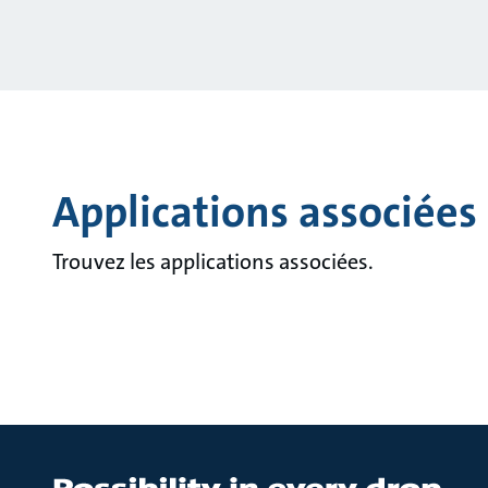
Applications associées
Trouvez les applications associées.