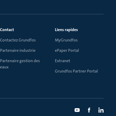
Contact
Liens rapides
Contactez Grundfos
MyGrundfos
Partenaire industrie
ePaper Portal
Partenaire gestion des
Extranet
eaux
Grundfos Partner Portal