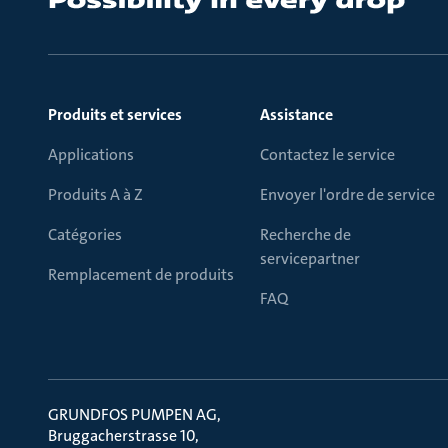
Produits et services
Assistance
Applications
Contactez le service
Produits A à Z
Envoyer l'ordre de service
Catégories
Recherche de
servicepartner
Remplacement de produits
FAQ
GRUNDFOS PUMPEN AG
Bruggacherstrasse 10