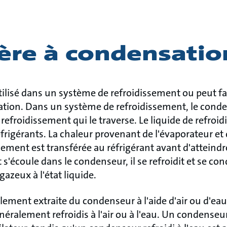
ère à condensatio
ilisé dans un système de refroidissement ou peut fai
tion. Dans un système de refroidissement, le conden
 refroidissement qui le traverse. Le liquide de refroi
frigérants. La chaleur provenant de l'évaporateur e
ement est transférée au réfrigérant avant d'atteindr
 s'écoule dans le condenseur, il se refroidit et se con
 gazeux à l'état liquide.
lement extraite du condenseur à l'aide d'air ou d'eau.
ralement refroidis à l'air ou à l'eau. Un condenseur r