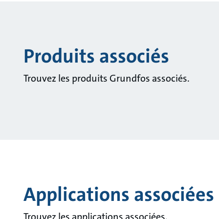
Produits associés
Trouvez les produits Grundfos associés.
Applications associées
Trouvez les applications associées.