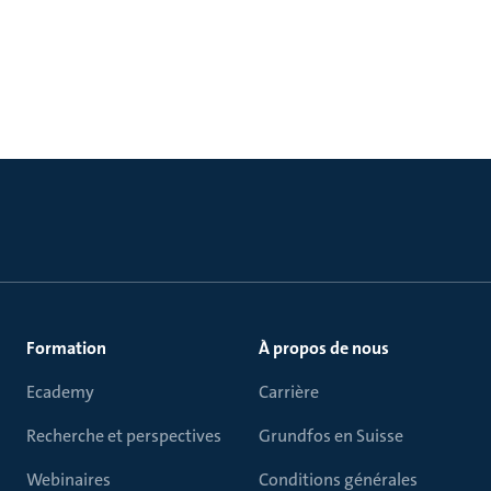
Formation
À propos de nous
Ecademy
Carrière
Recherche et perspectives
Grundfos en Suisse
Webinaires
Conditions générales