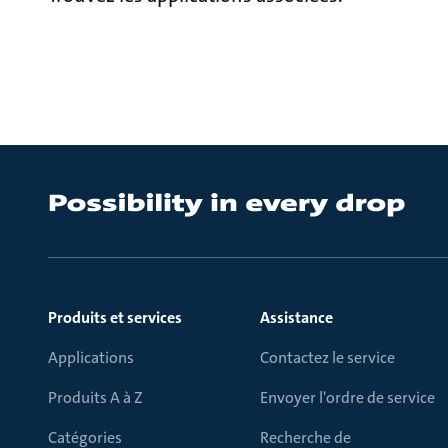
Produits et services
Assistance
Applications
Contactez le service
Produits A à Z
Envoyer l'ordre de service
Catégories
Recherche de