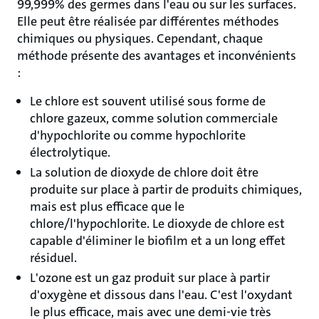
99,999% des germes dans l'eau ou sur les surfaces.
Elle peut être réalisée par différentes méthodes
chimiques ou physiques. Cependant, chaque
méthode présente des avantages et inconvénients
:
Le chlore est souvent utilisé sous forme de
chlore gazeux, comme solution commerciale
d'hypochlorite ou comme hypochlorite
électrolytique.
La solution de dioxyde de chlore doit être
produite sur place à partir de produits chimiques,
mais est plus efficace que le
chlore/l'hypochlorite. Le dioxyde de chlore est
capable d'éliminer le biofilm et a un long effet
résiduel.
L'ozone est un gaz produit sur place à partir
d'oxygène et dissous dans l'eau. C'est l'oxydant
le plus efficace, mais avec une demi-vie très