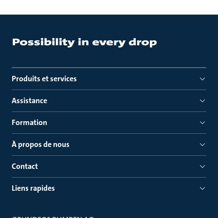
Produits et services
Assistance
Formation
À propos de nous
Contact
Liens rapides