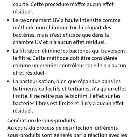
courte. Cette procédure n'offre aucun effet
résiduel.
Le rayonnement UV à haute intensité comme
méthode non chimique tue la plupart des
bactéries, mais n'est efficace que dans la
chambre UV et n'a aucun effet résiduel.
La filtration élimine les bactéries qui traversent
le filtre. Cette méthode doit être considérée
comme un premier contrôleur car elle n'a aucun
effet résiduel.
La pasteurisation, bien que répandue dans les
bâtiments collectifs et tertiaires, n'a qu'un effet
limité. Il ne retire pas le biofilm, l'effet sur les
bactéries libres est limité et il n'y a aucun effet
résiduel.
Génération de sous-produits
Au cours du process de désinfection, différents
sous-produits sont générés par la réaction avec les