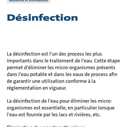
Recherche et informations
Désinfection
La désinfection est l'un des process les plus
importants dans le traitement de l'eau. Cette étape
permet d'éliminer les micro-organismes présents
dans l'eau potable et dans les eaux de process afin
de garantir une utilisation conforme à la
réglementation en vigueur.
La désinfection de l'eau pour éliminer les micro-
organismes est essentielle, en particulier lorsque
l'eau est fournie par les lacs et rivières, etc.