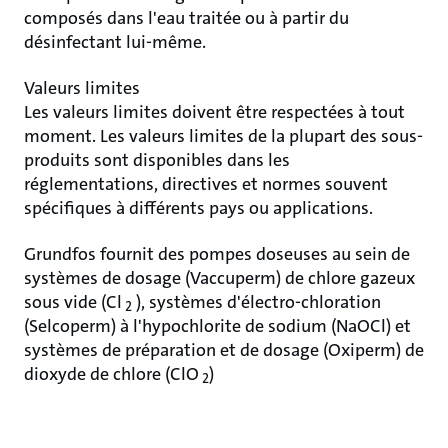
composés dans l'eau traitée ou à partir du
désinfectant lui-même.
Valeurs limites
Les valeurs limites doivent être respectées à tout
moment. Les valeurs limites de la plupart des sous-
produits sont disponibles dans les
réglementations, directives et normes souvent
spécifiques à différents pays ou applications.
Grundfos fournit des pompes doseuses au sein de
systèmes de dosage (Vaccuperm) de chlore gazeux
sous vide (Cl
), systèmes d'électro-chloration
2
(Selcoperm) à l'hypochlorite de sodium (NaOCl) et
systèmes de préparation et de dosage (Oxiperm) de
dioxyde de chlore (ClO
)
2