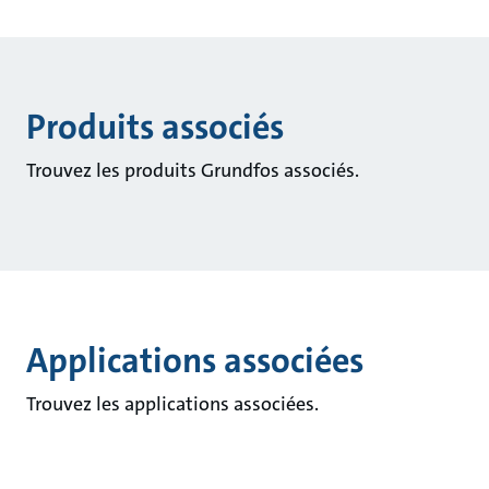
Produits associés
Trouvez les produits Grundfos associés.
Applications associées
Trouvez les applications associées.