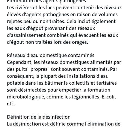
Élimination des agents pathogènes
Les rivières et les lacs peuvent contenir des niveaux
élevés d'agents pathogènes en raison de volumes
rejetés peu ou non traités. Cela inclut également
les eaux d'égout provenant des réseaux
d'assainissement combinés qui évacuent les eaux
d'égout non traitées lors des orages.
Réseaux d'eau domestique contaminés
Cependant, les réseaux domestiques alimentés par
des puits "propres" sont souvent contaminés. Par
conséquent, la plupart des installations d'eau
potable dans les bâtiments collectifs et tertiaires
sont désinfectées pour empêcher la formation
microbiologique, comme les légionnelles, E. coli,
etc.
Définition de la désinfection
La désinfection est définie comme l'élimination de