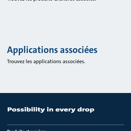
Applications associées
Trouvez les applications associées.