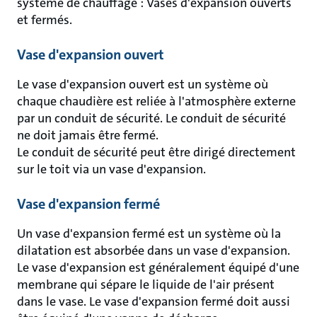
système de chauffage : Vases d'expansion ouverts
et fermés.
Vase d'expansion ouvert
Le vase d'expansion ouvert est un système où
chaque chaudière est reliée à l'atmosphère externe
par un conduit de sécurité. Le conduit de sécurité
ne doit jamais être fermé.
Le conduit de sécurité peut être dirigé directement
sur le toit via un vase d'expansion.
Vase d'expansion fermé
Un vase d'expansion fermé est un système où la
dilatation est absorbée dans un vase d'expansion.
Le vase d'expansion est généralement équipé d'une
membrane qui sépare le liquide de l'air présent
dans le vase. Le vase d'expansion fermé doit aussi