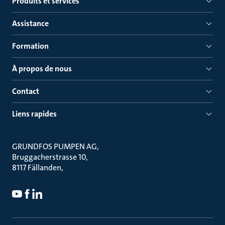
Produits et services
Assistance
Formation
À propos de nous
Contact
Liens rapides
GRUNDFOS PUMPEN AG
Bruggacherstrasse 10
8117 Fällanden