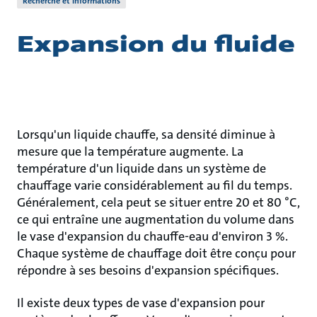
Recherche et informations
Expansion du fluide
Lorsqu'un liquide chauffe, sa densité diminue à
mesure que la température augmente. La
température d'un liquide dans un système de
chauffage varie considérablement au fil du temps.
Généralement, cela peut se situer entre 20 et 80 °C,
ce qui entraîne une augmentation du volume dans
le vase d'expansion du chauffe-eau d'environ 3 %.
Chaque système de chauffage doit être conçu pour
répondre à ses besoins d'expansion spécifiques.
Il existe deux types de vase d'expansion pour