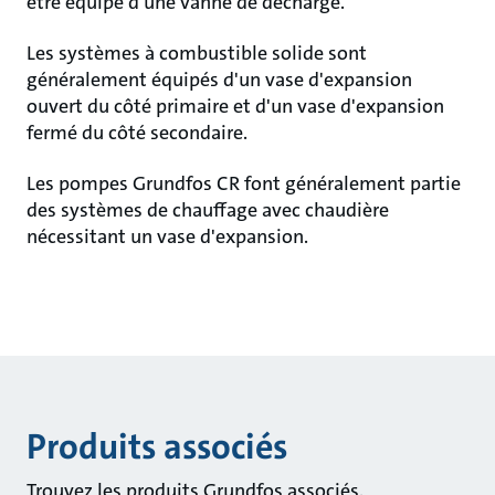
être équipé d'une vanne de décharge.
Les systèmes à combustible solide sont
généralement équipés d'un vase d'expansion
ouvert du côté primaire et d'un vase d'expansion
fermé du côté secondaire.
Les pompes Grundfos CR font généralement partie
des systèmes de chauffage avec chaudière
nécessitant un vase d'expansion.
Produits associés
Trouvez les produits Grundfos associés.