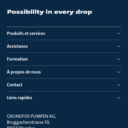
Produits et services
Assistance
Formation
À propos de nous
Contact
Liens rapides
GRUNDFOS PUMPEN AG
Bruggacherstrasse 10