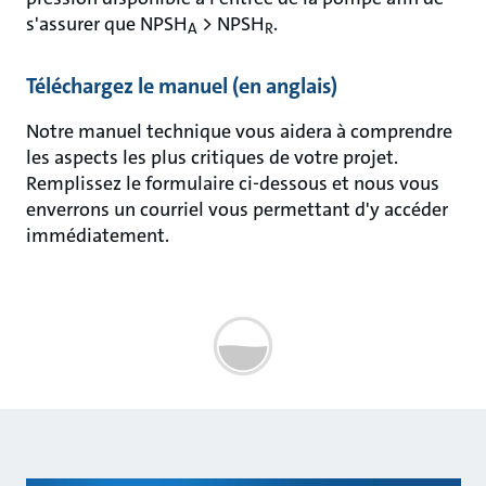
s'assurer que NPSH
> NPSH
.
A
R
Téléchargez le manuel (en anglais)
Notre manuel technique vous aidera à comprendre
les aspects les plus critiques de votre projet.
Remplissez le formulaire ci-dessous et nous vous
enverrons un courriel vous permettant d'y accéder
immédiatement.