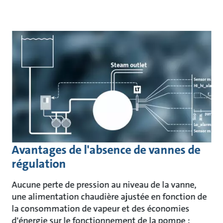
Avantages de l'absence de vannes de
régulation
Aucune perte de pression au niveau de la vanne,
une alimentation chaudière ajustée en fonction de
la consommation de vapeur et des économies
d'énergie sur le fonctionnement de la pompe :