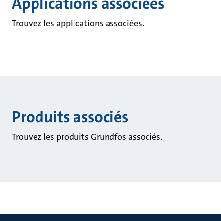
Applications associées
Trouvez les applications associées.
Produits associés
Trouvez les produits Grundfos associés.