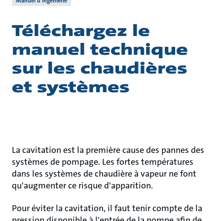
Manuel d’ingénierie
Téléchargez le
manuel technique
sur les chaudières
et systèmes
La cavitation est la première cause des pannes des
systèmes de pompage. Les fortes températures
dans les systèmes de chaudière à vapeur ne font
qu'augmenter ce risque d'apparition.
Pour éviter la cavitation, il faut tenir compte de la
pression disponible à l'entrée de la pompe afin de