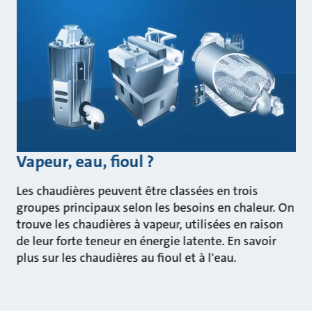
Vapeur, eau, fioul ?
Les chaudières peuvent être classées en trois
groupes principaux selon les besoins en chaleur. On
trouve les chaudières à vapeur, utilisées en raison
de leur forte teneur en énergie latente. En savoir
plus sur les chaudières au fioul et à l'eau.