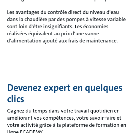
Les avantages du contrôle direct du niveau d'eau
dans la chaudière par des pompes à vitesse variable
sont loin d'être insignifiants. Les économies
réalisées équivalent au prix d'une vanne
d'alimentation ajouté aux frais de maintenance.
Devenez expert en quelques
clics
Gagnez du temps dans votre travail quotidien en
améliorant vos compétences, votre savoir-faire et
votre activité grâce à la plateforme de formation en
ligne ECADEMY.