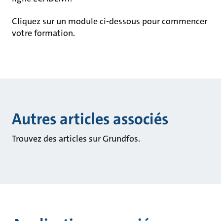
Cliquez sur un module ci-dessous pour commencer
votre formation.
Autres articles associés
Trouvez des articles sur Grundfos.