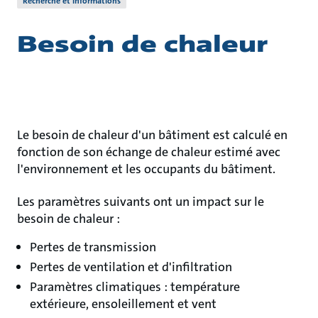
Recherche et informations
Besoin de chaleur
Le besoin de chaleur d'un bâtiment est calculé en
fonction de son échange de chaleur estimé avec
l'environnement et les occupants du bâtiment.
Les paramètres suivants ont un impact sur le
besoin de chaleur :
Pertes de transmission
Pertes de ventilation et d'infiltration
Paramètres climatiques : température
extérieure, ensoleillement et vent