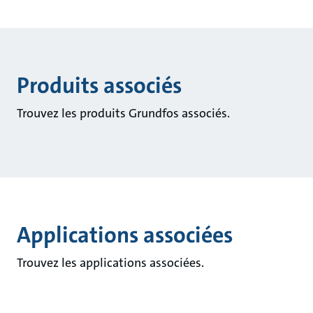
Produits associés
Trouvez les produits Grundfos associés.
Applications associées
Trouvez les applications associées.