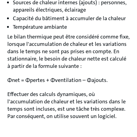
Sources de chaleur internes (ajouts) : personnes,
appareils électriques, éclairage
Capacité du bâtiment à accumuler de la chaleur
Température ambiante
Le bilan thermique peut être considéré comme fixe,
lorsque l'accumulation de chaleur et les variations
dans le temps ne sont pas prises en compte. En
stationnaire, le besoin de chaleur nette est calculé
à partir de la formule suivante :
Φnet = Φpertes + Φventilation – Φajouts.
Effectuer des calculs dynamiques, où
l'accumulation de chaleur et les variations dans le
temps sont incluses, est une tâche très complexe.
Par conséquent, on utilise souvent un logiciel.