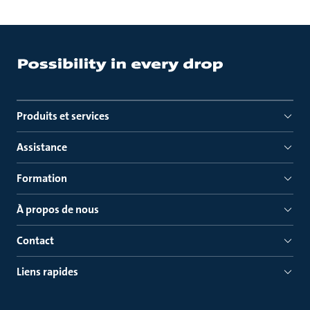
Produits et services
Assistance
Formation
À propos de nous
Contact
Liens rapides