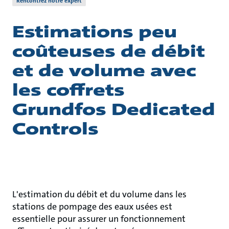
Rencontrez notre expert
Estimations peu
coûteuses de débit
et de volume avec
les coffrets
Grundfos Dedicated
Controls
L'estimation du débit et du volume dans les
stations de pompage des eaux usées est
essentielle pour assurer un fonctionnement