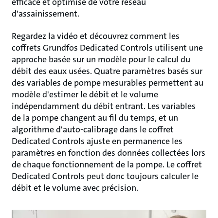
efficace et optimisé de votre réseau
d'assainissement.
Regardez la vidéo et découvrez comment les
coffrets Grundfos Dedicated Controls utilisent une
approche basée sur un modèle pour le calcul du
débit des eaux usées. Quatre paramètres basés sur
des variables de pompe mesurables permettent au
modèle d'estimer le débit et le volume
indépendamment du débit entrant. Les variables
de la pompe changent au fil du temps, et un
algorithme d'auto-calibrage dans le coffret
Dedicated Controls ajuste en permanence les
paramètres en fonction des données collectées lors
de chaque fonctionnement de la pompe. Le coffret
Dedicated Controls peut donc toujours calculer le
débit et le volume avec précision.