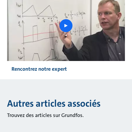
play
button
Rencontrez notre expert
Autres articles associés
Trouvez des articles sur Grundfos.