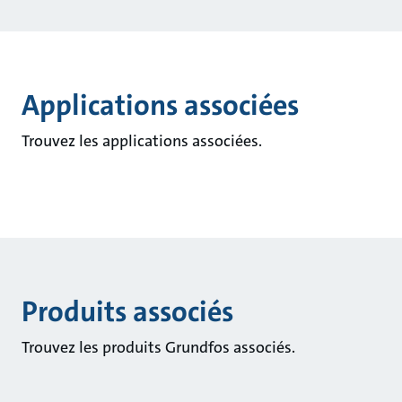
Applications associées
Trouvez les applications associées.
Produits associés
Trouvez les produits Grundfos associés.