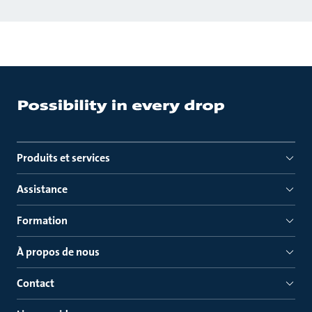
Produits et services
Assistance
Formation
À propos de nous
Contact